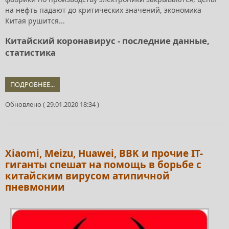
на нефть падают до критических значений, экономика
Китая рушится...
Китайский коронавирус - последние данные,
статистика
ПОДРОБНЕЕ...
Обновлено ( 29.01.2020 18:34 )
Xiaomi, Meizu, Huawei, BBK и прочие IT-
гиганты спешат на помощь в борьбе с
китайским вирусом атипичной
пневмонии