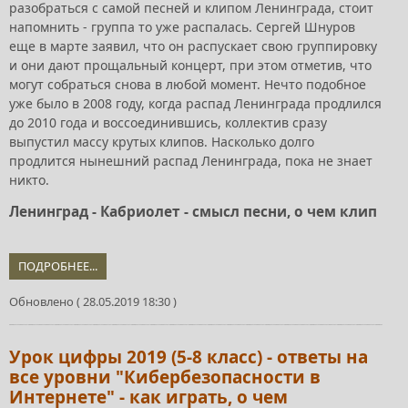
разобраться с самой песней и клипом Ленинграда, стоит
напомнить - группа то уже распалась. Сергей Шнуров
еще в марте заявил, что он распускает свою группировку
и они дают прощальный концерт, при этом отметив, что
могут собраться снова в любой момент. Нечто подобное
уже было в 2008 году, когда распад Ленинграда продлился
до 2010 года и воссоединившись, коллектив сразу
выпустил массу крутых клипов. Насколько долго
продлится нынешний распад Ленинграда, пока не знает
никто.
Ленинград - Кабриолет - смысл песни, о чем клип
ПОДРОБНЕЕ...
Обновлено ( 28.05.2019 18:30 )
Урок цифры 2019 (5-8 класс) - ответы на
все уровни "Кибербезопасности в
Интернете" - как играть, о чем