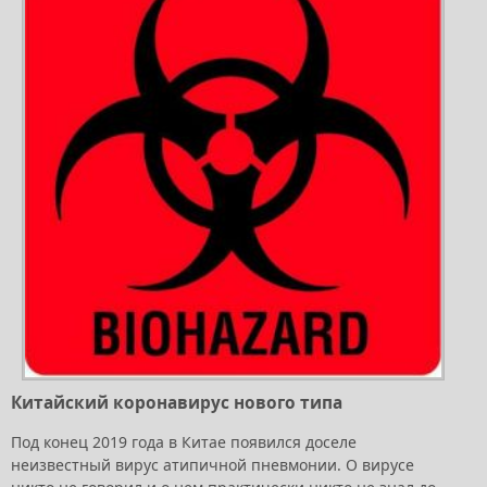
Китайский коронавирус нового типа
Под конец 2019 года в Китае появился доселе
неизвестный вирус атипичной пневмонии. О вирусе