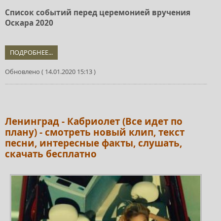
Список событий перед церемонией вручения
Оскара 2020
ПОДРОБНЕЕ...
Обновлено ( 14.01.2020 15:13 )
Ленинград - Кабриолет (Все идет по
плану) - смотреть новый клип, текст
песни, интересные факты, слушать,
скачать бесплатно