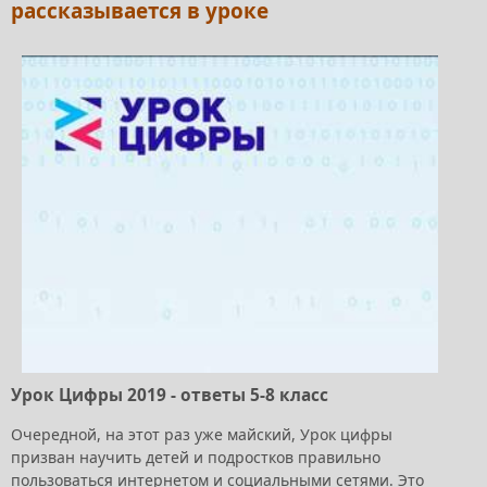
рассказывается в уроке
Урок Цифры 2019 - ответы 5-8 класс
Очередной, на этот раз уже майский, Урок цифры
призван научить детей и подростков правильно
пользоваться интернетом и социальными сетями. Это