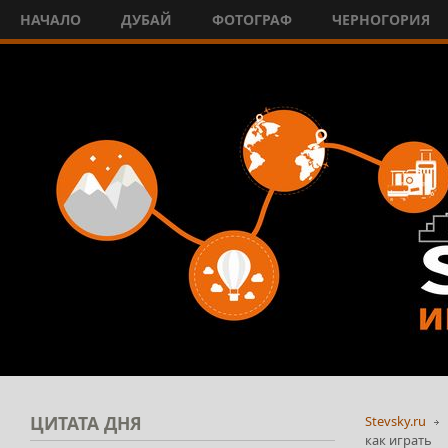
НАЧАЛО
ДУБАЙ
ФОТОГРАФ
ЧЕРНОГОРИЯ
ЦИТАТА
ДНЯ
Stevsky.ru
как играть