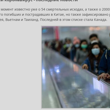
 момент известно уже о 54 смертельных исходах, а также о 200
го погибших и пострадавших в Китае, но также зафиксировано 
, Вьетнам и Таиланд. Последней в этом списке стала Канада.