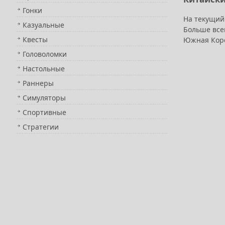
Гонки
На текущий
Казуальные
Больше все
Квесты
Южная Корея
Головоломки
Настольные
Раннеры
Симуляторы
Спортивные
Стратегии