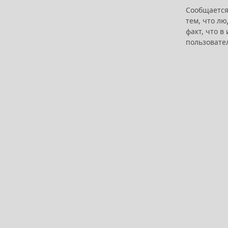
Сообщается,
тем, что лю
факт, что в
пользовате