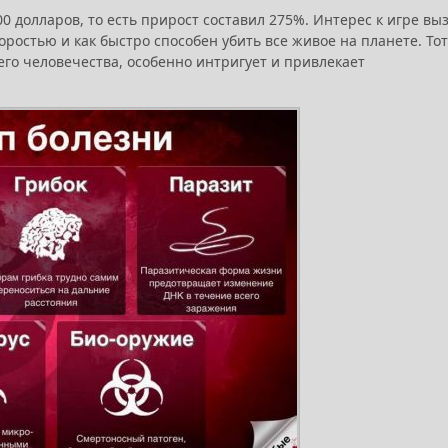
0 долларов, то есть прирост составил 275%. Интерес к игре вы
оростью и как быстро способен убить все живое на планете. Тот
сего человечества, особенно интригует и привлекает