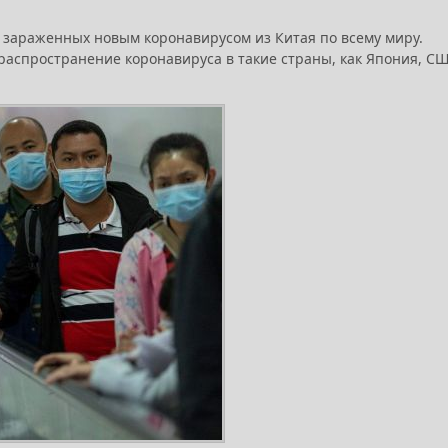
0 зараженных новым коронавирусом из Китая по всему миру.
распространение коронавируса в такие страны, как Япония, СШ