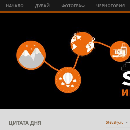
НАЧАЛО
ДУБАЙ
ФОТОГРАФ
ЧЕРНОГОРИЯ
ЦИТАТА
ДНЯ
Stevsky.ru