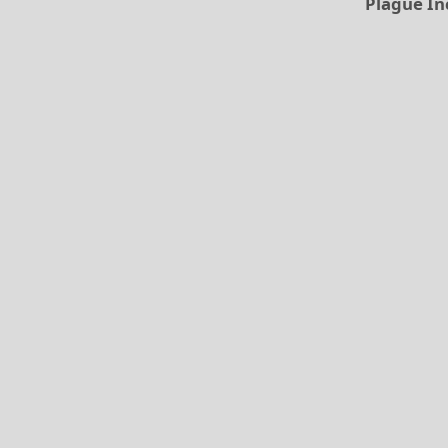
Plague In