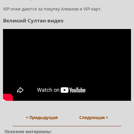
VIP-очки даются за покупку Алмазов и VIP-карт.
Великий Султан видео
< Предыдущая
Следующая >
Похожие материалы: