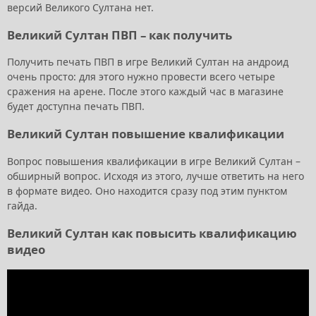
версий Великого Султана нет.
Великий Султан ПВП – как получить
Получить печать ПВП в игре Великий Султан на андроид
очень просто: для этого нужно провести всего четыре
сражения на арене. После этого каждый час в магазине
будет доступна печать ПВП.
Великий Султан повышение квалификации
Вопрос повышения квалификации в игре Великий Султан –
обширный вопрос. Исходя из этого, лучше ответить на него
в формате видео. Оно находится сразу под этим пунктом
гайда.
Великий Султан как повысить квалификацию
видео