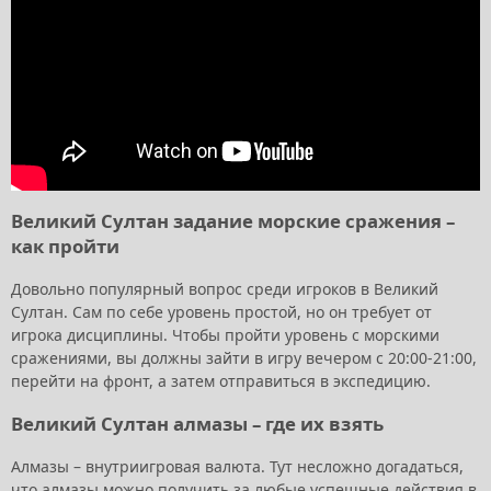
Великий Султан задание морские сражения –
как пройти
Довольно популярный вопрос среди игроков в Великий
Султан. Сам по себе уровень простой, но он требует от
игрока дисциплины. Чтобы пройти уровень с морскими
сражениями, вы должны зайти в игру вечером с 20:00-21:00,
перейти на фронт, а затем отправиться в экспедицию.
Великий Султан алмазы – где их взять
Алмазы – внутриигровая валюта. Тут несложно догадаться,
что алмазы можно получить за любые успешные действия в