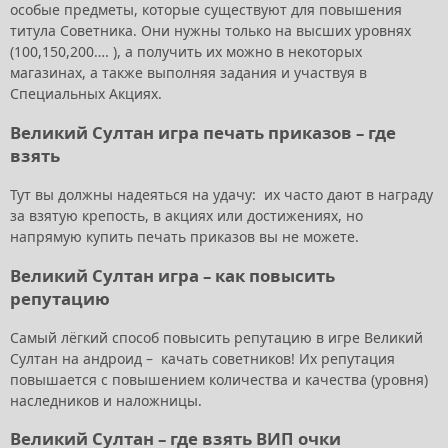
особые предметы, которые существуют для повышения
титула Советника. Они нужны только на высших уровнях
(100,150,200…. ), а получить их можно в некоторых
магазинах, а также выполняя задания и участвуя в
Специальных Акциях.
Великий Султан игра печать приказов – где
взять
Тут вы должны надеяться на удачу: их часто дают в награду
за взятую крепость, в акциях или достижениях, но
напрямую купить печать приказов вы не можете.
Великий Султан игра – как повысить
репутацию
Самый лёгкий способ повысить репутацию в игре Великий
Султан на андроид – качать советников! Их репутация
повышается с повышением количества и качества (уровня)
наследников и наложницы.
Великий Султан – где взять ВИП очки