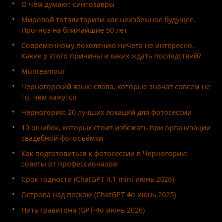
О чём думают синтозавры
Мировой тоталитаризм как неизбежное будущее.
Прогноз на ближайшие 50 лет
Современному поколению ничего не интересно.
Какие у этого причины и каких ждать последствий?
Monteamour
Черногорский язык: слова, которые значат совсем не
то, чем кажутся
Черногория: 20 лучших локаций для фотосессии
10 ошибок, которых стоит избежать при организации
свадебной фотосъёмки
Как подготовиться к фотосессии в Черногории:
советы от профессионалов
Срок годности (ChatGPT 4.1 mini июнь 2026)
Острова над песком (ChatGPT 4o июнь 2025)
Нить гравитона (GPT-4o июнь 2026)