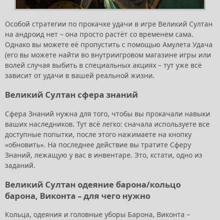
Особой стратегии по прокачке удачи в игре Великий Султан
на андроид нет – она просто растёт со временем сама.
Однако вы можете её пропустить с помощью Амулета Удача
(его вы можете найти во внутриигровом магазине игры или
волей случая выбить в специальных акциях – тут уже всё
зависит от удачи в вашей реальной жизни.
Великий Султан сфера знаний
Сфера Знаний нужна для того, чтобы вы прокачали навыки
ваших наследников. Тут всё легко: сначала используете все
доступные попытки, после этого нажимаете на кнопку
«обновить». На последнее действие вы тратите Сферу
Знаний, лежащую у вас в инвентаре. Это, кстати, одно из
заданий.
Великий Султан одеяние барона/кольцо
барона, Виконта – для чего нужно
Кольца, одеяния и головные уборы Барона, Виконта –