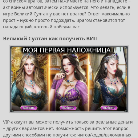
со списком врагов, затем нажимаете на него и нападаете –
акт войны автоматически используется. Что делать, если в
игре Великий Султан у вас нет врагов? Ответ максимально
прост – нужно просто подождать. Врагом становится тот
нападающий, который победил вас.
Великий Султан как получить ВИП
VIP-аккаунт вы можете получить только за реальные деньги
– других вариантов нет. Возможность решить этот вопрос
другими способами не получится: читов/кодов/взломанных