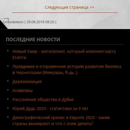
Следующая страница >>
Обновлено ( 29.08.2018 08:20 )
ПОСЛЕДНИЕ
НОВОСТИ
Новый Каир - мегапроект, который изменил карту
Египта
Правдивая и откровенная история развития бизнеса
в Черногории (Мемуары, б-дь..)
Дереализация
Атавизмы
Расслоение общества в Дубае
Юрий Дудь 2025 - статистика за 9 лет
Демографический кризис в Европе 2025 - какие
страны вымирают и что с этим делать?