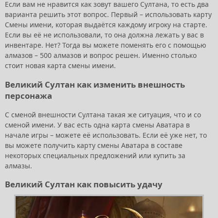
Если вам не нравится как зовут вашего Султана, то есть два
варианта решить этот вопрос. Первый – использовать карту
Смены имени, которая выдаётся каждому игроку на старте.
Если вы её не использовали, то она должна лежать у вас в
инвентаре. Нет? Тогда вы можете поменять его с помощью
алмазов – 500 алмазов и вопрос решен. Именно столько
стоит новая карта смены имени.
Великий Султан как изменить внешность
персонажа
С сменой внешности Султана такая же ситуация, что и со
сменой имени. У вас есть одна карта смены Аватара в
начале игры – можете её использовать. Если её уже нет, то
вы можете получить карту смены Аватара в составе
некоторых специальных предложений или купить за
алмазы.
Великий Султан как повысить удачу