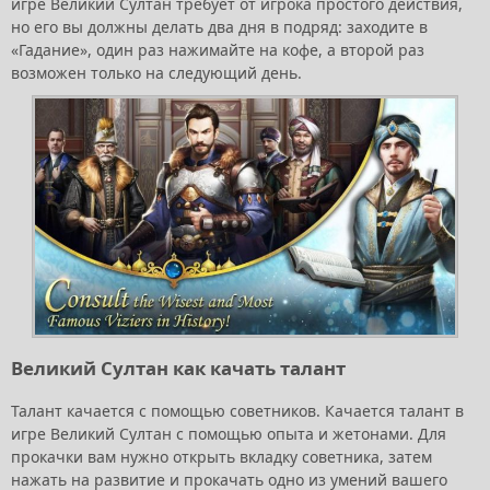
игре Великий Султан требует от игрока простого действия,
но его вы должны делать два дня в подряд: заходите в
«Гадание», один раз нажимайте на кофе, а второй раз
возможен только на следующий день.
Великий Султан как качать талант
Талант качается с помощью советников. Качается талант в
игре Великий Султан с помощью опыта и жетонами. Для
прокачки вам нужно открыть вкладку советника, затем
нажать на развитие и прокачать одно из умений вашего