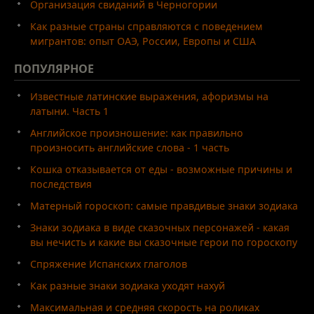
Организация свиданий в Черногории
Как разные страны справляются с поведением
мигрантов: опыт ОАЭ, России, Европы и США
ПОПУЛЯРНОЕ
Известные латинские выражения, афоризмы на
латыни. Часть 1
Английское произношение: как правильно
произносить английские слова - 1 часть
Кошка отказывается от еды - возможные причины и
последствия
Матерный гороскоп: самые правдивые знаки зодиака
Знаки зодиака в виде сказочных персонажей - какая
вы нечисть и какие вы сказочные герои по гороскопу
Спряжение Испанских глаголов
Как разные знаки зодиака уходят нахуй
Максимальная и средняя скорость на роликах