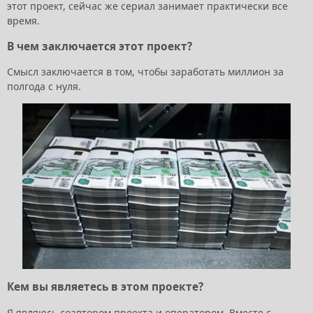
этот проект, сейчас же сериал занимает практически все
время.
В чем заключается этот проект?
Смысл заключается в том, чтобы заработать миллион за
полгода с нуля.
Кем вы являетесь в этом проекте?
Я являюсь соавтором проекта и оператором. Вместе с