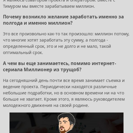
Тимуром мы вместе зарабатываем миллион.
Почему возникло желание заработать именно за
полгода и именно миллион?
Это все произвольно как-то так произошло: миллион потому,
что многие хотят заработать эту сумму, а полгода -
определенный срок, это и не долго и не мало, такой
оптимальный срок.
А чем вы еще занимаетесь, помимо интернет-
сериала Миллионер из трущоб?
На сегодняшний день почти все время занимает съемка и
ведение проекта. Периодически находятся различные
небольшие подработки, но в основном времени ни на что
больше не хватает. Кроме этого, я являюсь руководителем
молодежного движения на своей родине.