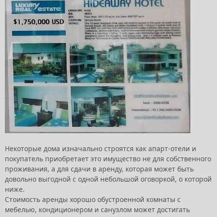
Некоторые дома изначально строятся как апарт-отели и
покупатель приобретает это имущество не для собственного
проживания, а для сдачи в аренду, которая может быть
довольно выгодной с одной небольшой оговоркой, о которой
ниже.
Стоимость аренды хорошо обустроенной комнаты с
мебелью, кондиционером и санузлом может достигать