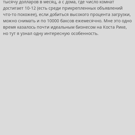
тысячу долларов в месяц, а с дома, где число комнат
достигает 10-12 (есть среди прикрепленных объявлений
что-то похожее), если добиться высокого процента загрузки,
можно снимать и по 10000 баксов ежемесячно. Мне это одно
время казалось почти идеальным бизнесом на Коста Рике,
но тут я узнал одну интересную особенность.