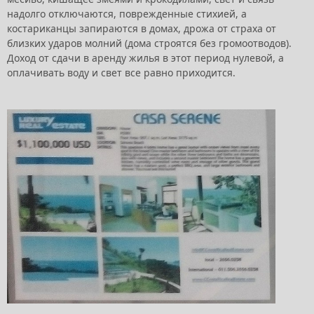
надолго отключаются, поврежденные стихией, а
костариканцы запираются в домах, дрожа от страха от
близких ударов молний (дома строятся без громоотводов).
Доход от сдачи в аренду жилья в этот период нулевой, а
оплачивать воду и свет все равно приходится.