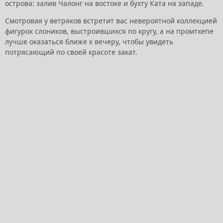
острова: залив Чалонг на востоке и бухту Ката на западе.
Смотровая у ветряков встретит вас невероятной коллекцией
фигурок слоников, выстроившихся по кругу, а на промтхепе
лучше оказаться ближе к вечеру, чтобы увидеть
потрясающий по своей красоте закат.