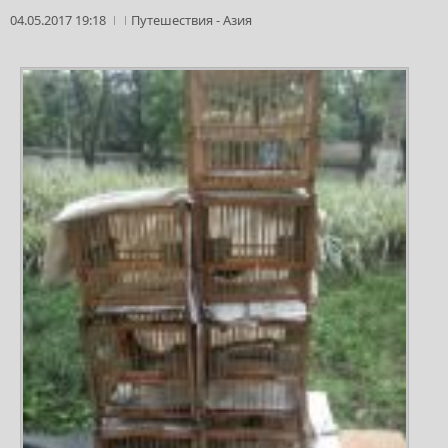
04.05.2017 19:18
Путешествия
-
Азия