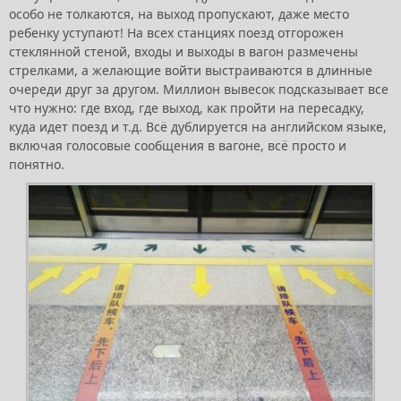
особо не толкаются, на выход пропускают, даже место
ребенку уступают! На всех станциях поезд отгорожен
стеклянной стеной, входы и выходы в вагон размечены
стрелками, а желающие войти выстраиваются в длинные
очереди друг за другом. Миллион вывесок подсказывает все
что нужно: где вход, где выход, как пройти на пересадку,
куда идет поезд и т.д. Всё дублируется на английском языке,
включая голосовые сообщения в вагоне, всё просто и
понятно.