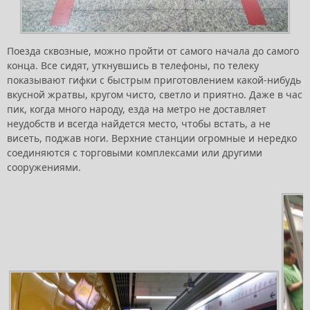
Поезда сквозные, можно пройти от самого начала до самого
конца. Все сидят, уткнувшись в телефоны, по телеку
показывают гифки с быстрым приготовлением какой-нибудь
вкусной жратвы, кругом чисто, светло и приятно. Даже в час
пик, когда много народу, езда на метро не доставляет
неудобств и всегда найдется место, чтобы встать, а не
висеть, поджав ноги. Верхние станции огромные и нередко
соединяются с торговыми комплексами или другими
сооружениями.