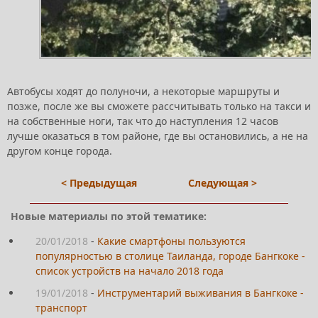
Автобусы ходят до полуночи, а некоторые маршруты и
позже, после же вы сможете рассчитывать только на такси и
на собственные ноги, так что до наступления 12 часов
лучше оказаться в том районе, где вы остановились, а не на
другом конце города.
< Предыдущая
Следующая >
Новые материалы по этой тематике:
20/01/2018
-
Какие смартфоны пользуются
популярностью в столице Таиланда, городе Бангкоке -
список устройств на начало 2018 года
19/01/2018
-
Инструментарий выживания в Бангкоке -
транспорт