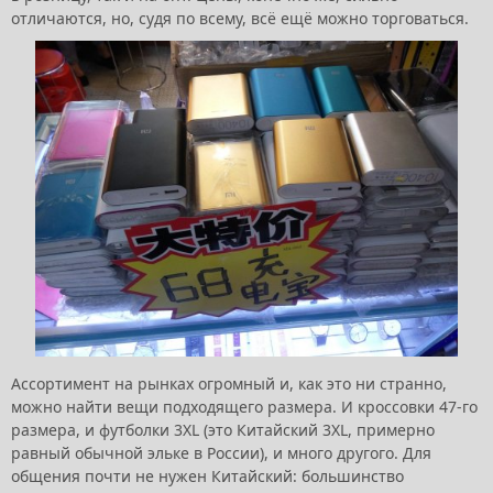
отличаются, но, судя по всему, всё ещё можно торговаться.
Ассортимент на рынках огромный и, как это ни странно,
можно найти вещи подходящего размера. И кроссовки 47-го
размера, и футболки 3XL (это Китайский 3XL, примерно
равный обычной эльке в России), и много другого. Для
общения почти не нужен Китайский: большинство