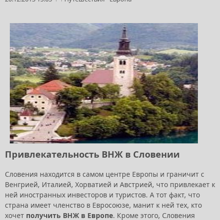
Привлекательность ВНЖ в Словении
Словения находится в самом центре Европы и граничит с
Венгрией, Италией, Хорватией и Австрией, что привлекает к
ней иностранных инвесторов и туристов. А тот факт, что
страна имеет членство в Евросоюзе, манит к ней тех, кто
хочет
получить ВНЖ в Европе
. Кроме этого, Словения