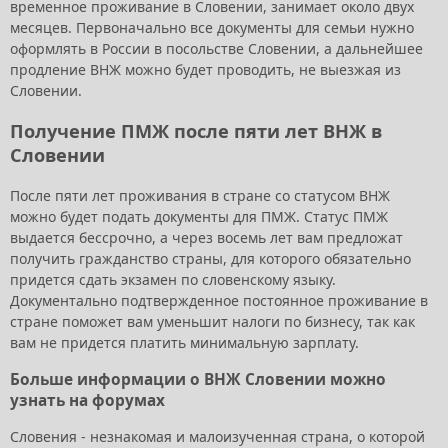
временное проживание в Словении, занимает около двух
месяцев. Первоначально все документы для семьи нужно
оформлять в России в посольстве Словении, а дальнейшее
продление ВНЖ можно будет проводить, не выезжая из
Словении.
Получение ПМЖ после пяти лет ВНЖ в
Словении
После пяти лет проживания в стране со статусом ВНЖ
можно будет подать документы для ПМЖ. Статус ПМЖ
выдается бессрочно, а через восемь лет вам предложат
получить гражданство страны, для которого обязательно
придется сдать экзамен по словенскому языку.
Документально подтвержденное постоянное проживание в
стране поможет вам уменьшит налоги по бизнесу, так как
вам не придется платить минимальную зарплату.
Больше информации о ВНЖ Словении можно
узнать на форумах
Словения - незнакомая и малоизученная страна, о которой