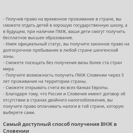
- Получив право на временное проживание в стране, вы
сможете отдать детей в хорошую государственную школу, а
в будущем, при наличии ПМЖ, ваши дети смогут получить
бесплатное высшее образование.
- Имея официальный статус, вы получите законное право на
долгосрочное пребывание в любой стране шенгенской
зоны.
- Сможете посещать без получения визы более ста стран
мира.
- Получите возможность получить ПМЖ Словении через 5
лет проживания на территории страны.
- Сможете открывать счета во всех банках Европы.
- Благодаря тому, что Россия и Словения имеют договор об
отсутствии в странах двойного налогообложения, вы
получите право оплачивать налоги в той стране, которую
выберете сами.
Самый доступный способ получения ВНЖ в
Словении