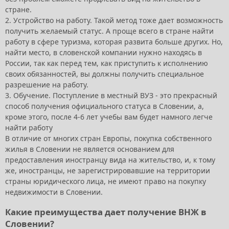
стране.
2. Устройство на работу. Такой метод тоже дает возможность
получить желаемый статус. А проще всего в стране найти
работу в сфере туризма, которая развита больше других. Но,
найти место, в словенской компании нужно находясь в
России, так как перед тем, как приступить к исполнению
своих обязанностей, вы должны получить специальное
разрешение на работу.
3. Обучение. Поступление в местный ВУЗ - это прекрасный
способ получения официального статуса в Словении, а,
кроме этого, после 4-6 лет учебы вам будет намного легче
найти работу
В отличие от многих стран Европы, покупка собственного
жилья в Словении не является основанием для
предоставления иностранцу вида на жительство, и, к тому
же, иностранцы, не зарегистрировавшие на территории
страны юридического лица, не имеют право на покупку
недвижимости в Словении.
Какие преимущества дает получение ВНЖ в
Словении?