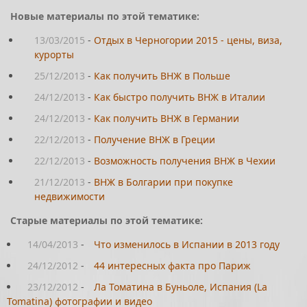
Новые материалы по этой тематике:
13/03/2015
-
Отдых в Черногории 2015 - цены, виза,
курорты
25/12/2013
-
Как получить ВНЖ в Польше
24/12/2013
-
Как быстро получить ВНЖ в Италии
24/12/2013
-
Как получить ВНЖ в Германии
22/12/2013
-
Получение ВНЖ в Греции
22/12/2013
-
Возможность получения ВНЖ в Чехии
21/12/2013
-
ВНЖ в Болгарии при покупке
недвижимости
Старые материалы по этой тематике:
14/04/2013
-
Что изменилось в Испании в 2013 году
24/12/2012
-
44 интересных факта про Париж
23/12/2012
-
Ла Томатина в Буньоле, Испания (La
Tomatina) фотографии и видео