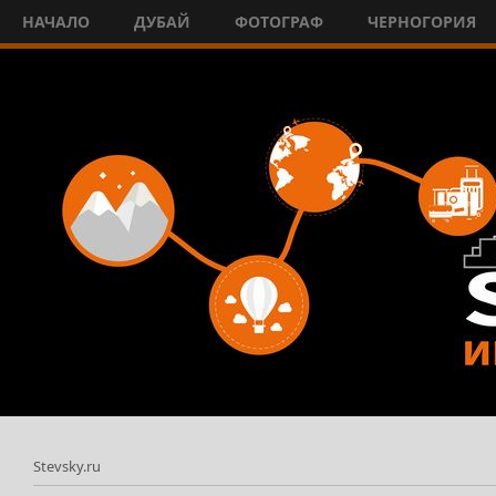
НАЧАЛО
ДУБАЙ
ФОТОГРАФ
ЧЕРНОГОРИЯ
Stevsky.ru