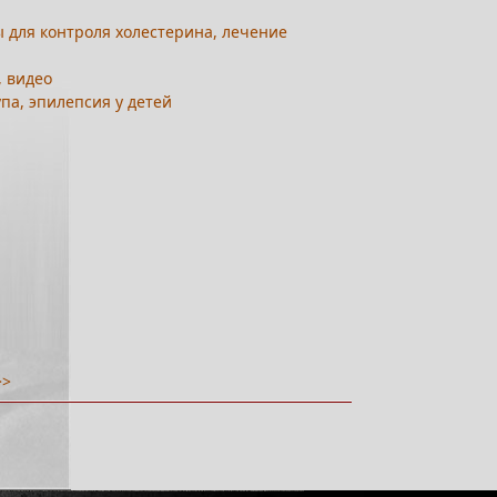
 для контроля холестерина, лечение
, видео
па, эпилепсия у детей
>>