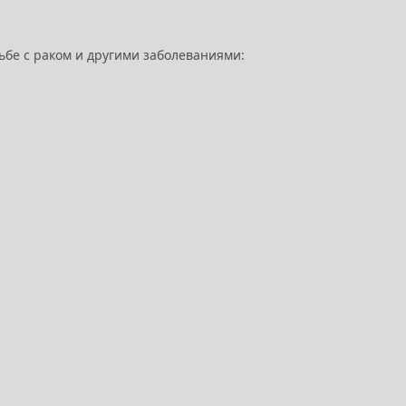
ьбе с раком и другими заболеваниями: