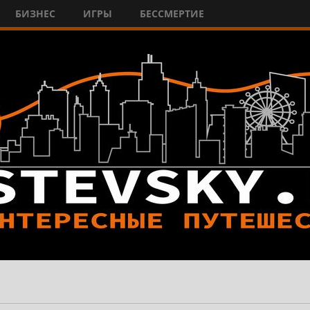
БИЗНЕС
ИГРЫ
БЕССМЕРТИЕ