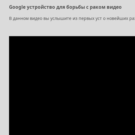
Google устройство для борьбы с раком видео
В данном видео вы услышите из первых уст о новейших раз