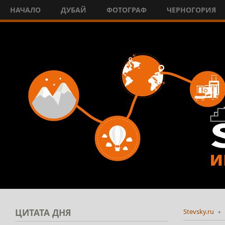
НАЧАЛО
ДУБАЙ
ФОТОГРАФ
ЧЕРНОГОРИЯ
ЦИТАТА
ДНЯ
Stevsky.ru