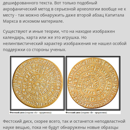
дешифрованного текста. Вот только подобный
акрофанический метод в серьезной археологии вообще не к
месту - так можно обнаружить даже второй абзац Капитала
Маркса в искомом материале.
Существуют и иные теории, что на находке изображен
календарь, карта или же это игрушка. Но
нелингвистический характер изображения не нашел особой
поддержки со стороны ученых.
Фестский диск, скорее всего, так и останется неподвластной
науке вещью, пока не будут обнаружены новые образцы