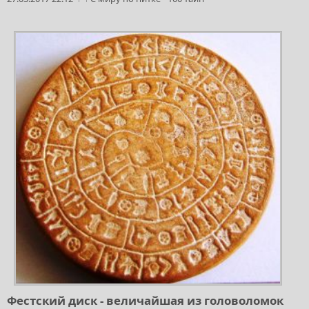
Фестский диск - величайшая из головоломок