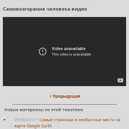
Самовозгорание человека видео
< Предыдущая
Новые материалы по этой тематике:
09/08/2017
-
Самые странные и необычные места на
карте Google Earth