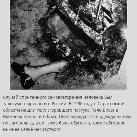
Случай спонтанного самовозгорания человека был
задокументирован и в России. В 1990 году в Саратовской
области нашли тело сгоревшего пастуха. Тело Бисена
Мамаева нашёл его брат. Он утверждал, что одежда на нём
не загорелась, а вот кожа была обуглена, также обгорело
нижнее бельё несчастного.