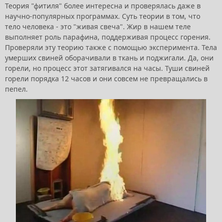
Теория "фитиля" более интересна и проверялась даже в
научно-популярных программах. Суть теории в том, что
тело человека - это "живая свеча". Жир в нашем теле
выполняет роль парафина, поддерживая процесс горения.
Проверяли эту теорию также с помощью эксперимента. Тела
умерших свиней оборачивали в ткань и поджигали. Да, они
горели, но процесс этот затягивался на часы. Туши свиней
горели порядка 12 часов и они совсем не превращались в
пепел.