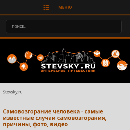
МЕНЮ
Stevsky.ru
Самовозгорание человека - самые
известные случаи самовозгорания,
причины, фото, видео