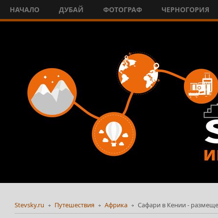
НАЧАЛО
ДУБАЙ
ФОТОГРАФ
ЧЕРНОГОРИЯ
Stevsky.ru
Путешествия
Африка
Сафари в Кении - размещ