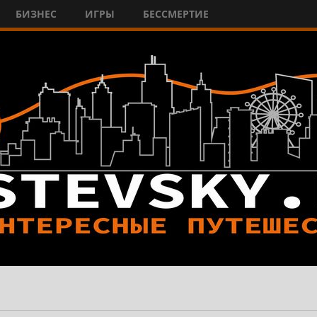
БИЗНЕС
ИГРЫ
БЕССМЕРТИЕ