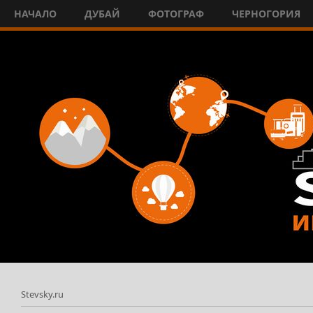
НАЧАЛО
ДУБАЙ
ФОТОГРАФ
ЧЕРНОГОРИЯ
Stevsky.ru