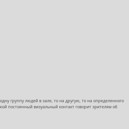
дну группу людей в зале, то на другую, то на определенного
Такой постоянный визуальный контакт говорит зрителям об