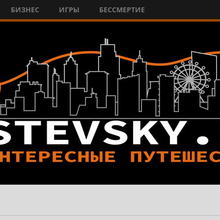
БИЗНЕС
ИГРЫ
БЕССМЕРТИЕ