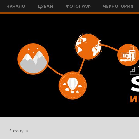
НАЧАЛО
ДУБАЙ
ФОТОГРАФ
ЧЕРНОГОРИЯ
Stevsky.ru