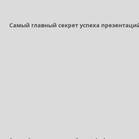
Самый главный секрет успеха презентаци