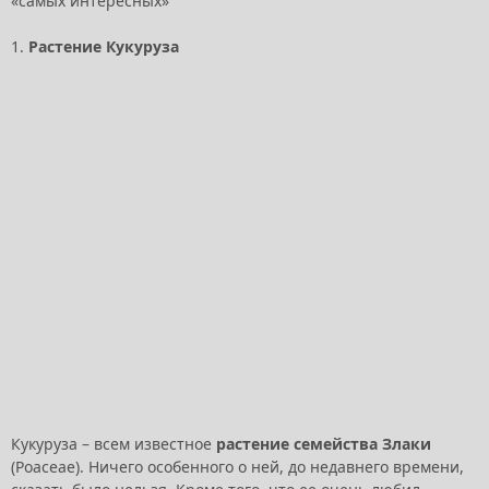
«самых интересных»
1.
Растение Кукуруза
Кукуруза – всем известное
растение семейства Злаки
(Poaceae). Ничего особенного о ней, до недавнего времени,