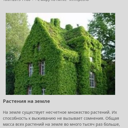
Растения на земле
На земле существует несчетное множество растений. Их
способность к выживанию не вызывает сомнения. Общая
масса всех растений на земле во много тысяч раз больше,