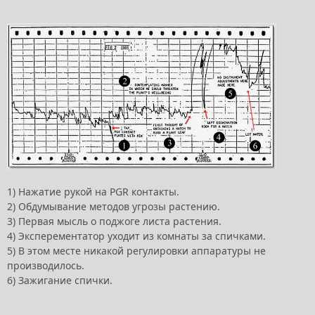
1) Нажатие рукой на PGR контакты.
2) Обдумывание методов угрозы растению.
3) Первая мысль о поджоге листа растения.
4) Эксперементатор уходит из комнаты за спичками.
5) В этом месте никакой регулировки аппаратуры не
производилось.
6) Зажигание спички.