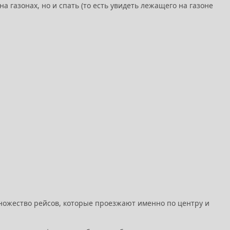
а газонах, но и спать (то есть увидеть лежащего на газоне
множество рейсов, которые проезжают именно по центру и