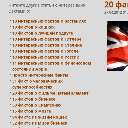
20 фа
Читайте другие статьи с интересными
фактами о:
27.04.2012 01
10 интересных фактов о растениях
10 фактов о кошках
10 фактов о лучшей подруге
10 интересных фактов о Гитлере
10 интересных фактов о Сталине
10 интересных фактов о Гоголе
10 интересных фактов о России
11 интересных фактов о финансовом
состоянии Apple
Просто интересные факты
51 факт о человеческих
суперспособностях
20 фактов о фильме Пятый элемент
15 фактов о бизнесе
50 фактов о Симпсонах
15 фактов о мозге
94 факта из жизни кошек
32 факта из мира бизнеса