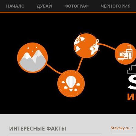
НАЧАЛО
ДУБАЙ
ФОТОГРАФ
ЧЕРНОГОРИЯ
ИНТЕРЕСНЫЕ
ФАКТЫ
Stevsky.ru