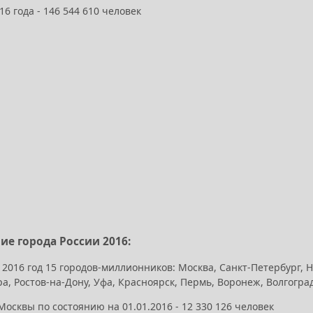
16 года - 146 544 610 человек
е города России 2016:
 2016 год 15 городов-миллионников: Москва, Санкт-Петербург, 
а, Ростов-на-Дону, Уфа, Красноярск, Пермь, Воронеж, Волгогра
осквы по состоянию на 01.01.2016 - 12 330 126 человек