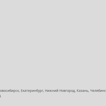
Новосибирск, Екатеринбург, Нижний Новгород, Казань, Челябинс
д