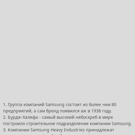
1. Группа компаний Samsung состоит из более чем 80
предприятий, а сам бренд появился аж в 1938 году.
2. Бурдж-Халифа - самый высокий небоскреб в мире
построило строительное подразделение компании Samsung.
3. Компании Samsung Heavy Industries принадлежат