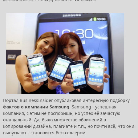
Портал BusinessInsider опубликовал интересную подборку
фактов о компании Samsung
. Samsung - успешная
компания, с этим не поспоришь, но успех её зачастую
скандальный. Да, было множество обвинений в
копировании дизайна, плагиате и т.п., но почти всё, что они
выпускают - становится бестселлером.