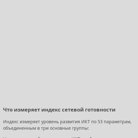
Что измеряет индекс сетевой готовности
Индекс измеряет уровень развития ИКТ по 53 параметрам,
объединенным в три основные группы: