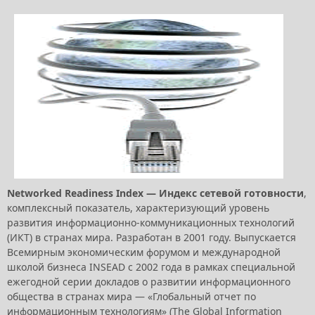
Networked Readiness Index — Индекс сетевой готовности
,
комплексный показатель, характеризующий уровень
развития информационно-коммуникационных технологий
(ИКТ) в странах мира. Разработан в 2001 году. Выпускается
Всемирным экономическим форумом и международной
школой бизнеса INSEAD с 2002 года в рамках специальной
ежегодной серии докладов о развитии информационного
общества в странах мира — «Глобальный отчет по
информационным технологиям» (The Global Information