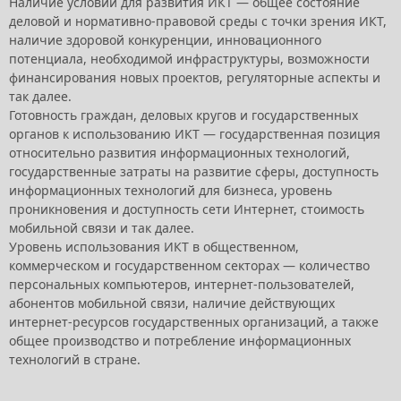
Наличие условий для развития ИКТ — общее состояние
деловой и нормативно-правовой среды с точки зрения ИКТ,
наличие здоровой конкуренции, инновационного
потенциала, необходимой инфраструктуры, возможности
финансирования новых проектов, регуляторные аспекты и
так далее.
Готовность граждан, деловых кругов и государственных
органов к использованию ИКТ — государственная позиция
относительно развития информационных технологий,
государственные затраты на развитие сферы, доступность
информационных технологий для бизнеса, уровень
проникновения и доступность сети Интернет, стоимость
мобильной связи и так далее.
Уровень использования ИКТ в общественном,
коммерческом и государственном секторах — количество
персональных компьютеров, интернет-пользователей,
абонентов мобильной связи, наличие действующих
интернет-ресурсов государственных организаций, а также
общее производство и потребление информационных
технологий в стране.