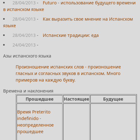
28/04/2013
-
Futuro - использование будущего времени
в испанском языке
28/04/2013
-
Как выразить свое мнение на Испанском
языке
28/04/2013
-
Испанские традиции: еда
24/04/2013
-
Азы испанского языка
Произношение испанских слов - произношение
гласных и согласных звуков в испанском. Много
примеров на каждую букву.
Времена и наклонения
Прошедшее
Настоящее
Будущее
Время Preterito
indefinido -
неопределенное
прошедшее