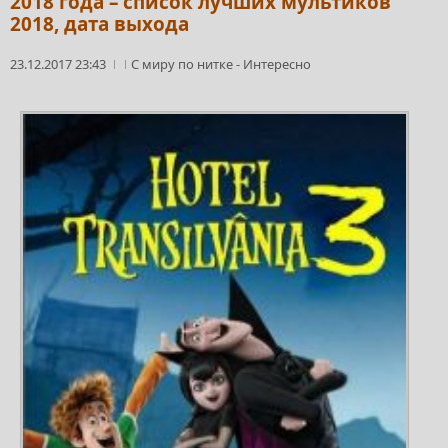
2018 года – список лучших мультиков
2018, дата выхода
23.12.2017 23:43
С миру по нитке
-
Интересно