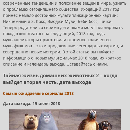
современные тенденции и положение вещей в мире, узнать
о проблемах сегодняшнего общества. Уходящий 2017 год
принес немало достойных мультипликационных картин:
Никчемный я 3, Коко, Эмоджи Муви, Беби босс, Тачки.
Теперь родители со своими детишками могут планировать
поход в кинотеатры на следующий, 2018 год, ведь
мультипликаторы приготовили огромное количество
мультфильмов – это и продолжение легендарных картин, и
совершенно новые истории. В этой статье вы найдете
информацию о новых мультфильмах 2018 года, их краткое
описание и календарь выхода. Оставайтесь с нами.
Тайная жизнь домашних животных 2 – когда
выйдет вторая часть, дата выхода
Самые ожидаемые сериалы 2018
Дата выхода: 19 июля 2018