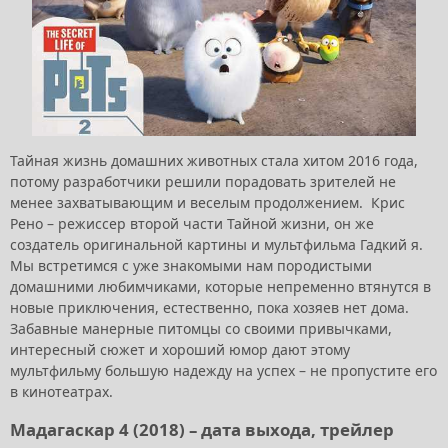
Тайная жизнь домашних животных стала хитом 2016 года,
потому разработчики решили порадовать зрителей не
менее захватывающим и веселым продолжением. Крис
Рено – режиссер второй части Тайной жизни, он же
создатель оригинальной картины и мультфильма Гадкий я.
Мы встретимся с уже знакомыми нам породистыми
домашними любимчиками, которые непременно втянутся в
новые приключения, естественно, пока хозяев нет дома.
Забавные манерные питомцы со своими привычками,
интересный сюжет и хороший юмор дают этому
мультфильму большую надежду на успех – не пропустите его
в кинотеатрах.
Мадагаскар 4 (2018) – дата выхода, трейлер