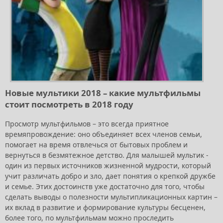
Новые мультики 2018 – какие мультфильмы
стоит посмотреть в 2018 году
Просмотр мультфильмов – это всегда приятное
времяпровождение: оно объединяет всех членов семьи,
помогает на время отвлечься от бытовых проблем и
вернуться в безмятежное детство. Для малышей мультик -
один из первых источников жизненной мудрости, который
учит различать добро и зло, дает понятия о крепкой дружбе
и семье. Этих достоинств уже достаточно для того, чтобы
сделать выводы о полезности мультипликационных картин –
их вклад в развитие и формирование культуры бесценен,
более того, по мультфильмам можно проследить