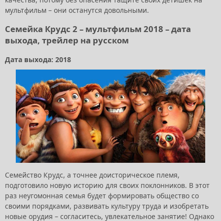
мультфильм – они останутся довольными.
Семейка Крудс 2 – мультфильм 2018 – дата
выхода, трейлер на русском
Дата выхода: 2018
Семейство Крудс, а точнее доисторическое племя,
подготовило новую историю для своих поклонников. В этот
раз неугомонная семья будет формировать общество со
своими порядками, развивать культуру труда и изобретать
новые орудия – согласитесь, увлекательное занятие! Однако