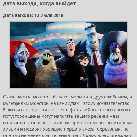
дата выхода, когда выйдет
Дата выхода: 12 июля 2018
Оказывается, монстры бывают милыми и дружелюбными, и
мультфильм Монстры на каникулах = этому доказательство.
Если вы все еще считаете, что фантазийные персонажи из
потусторонщины могут напугать вашего ребенка – вы
ошибаетесь, поверьте, мультик принесет много позитивных
эмоций и подарит хорошую порцию смеха. Серьезный, но
от этого не менее обаятельный граф Дракула, его отважная