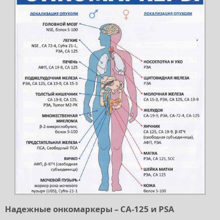
Надежные онкомаркеры – CA-125 и PSA