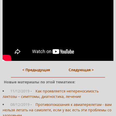
< Предыдущая
Следующая >
Новые материалы по этой тематике:
11/12/2019
-
Как проявляется непереносимость
лактозы – симптомы, диагностика, лечение
08/12/2019
-
Противопоказания к авиаперелетам - вам
нельзя летать на самолете, если у вас есть эти проблемы со
здоровьем