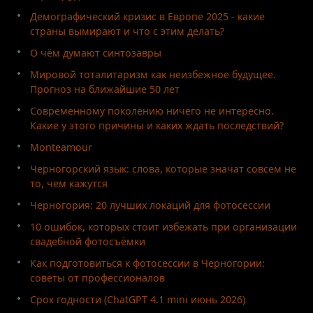
Демографический кризис в Европе 2025 - какие
страны вымирают и что с этим делать?
О чём думают синтозавры
Мировой тоталитаризм как неизбежное будущее.
Прогноз на ближайшие 50 лет
Современному поколению ничего не интересно.
Какие у этого причины и каких ждать последствий?
Monteamour
Черногорский язык: слова, которые значат совсем не
то, чем кажутся
Черногория: 20 лучших локаций для фотосессии
10 ошибок, которых стоит избежать при организации
свадебной фотосъёмки
Как подготовиться к фотосессии в Черногории:
советы от профессионалов
Срок годности (ChatGPT 4.1 mini июнь 2026)