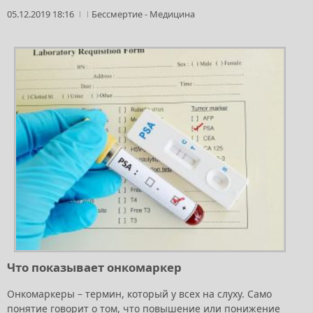
05.12.2019 18:16
Бессмертие
-
Медицина
Что показывает онкомаркер
Онкомаркеры – термин, который у всех на слуху. Само
понятие говорит о том, что повышение или понижение