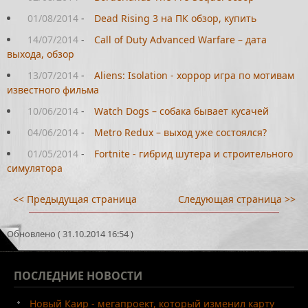
01/08/2014
-
Dead Rising 3 на ПК обзор, купить
14/07/2014
-
Call of Duty Advanced Warfare – дата
выхода, обзор
13/07/2014
-
Aliens: Isolation - хоррор игра по мотивам
известного фильма
10/06/2014
-
Watch Dogs – собака бывает кусачей
04/06/2014
-
Metro Redux – выход уже состоялся?
01/05/2014
-
Fortnite - гибрид шутера и строительного
симулятора
<< Предыдущая страница
Следующая страница >>
Обновлено ( 31.10.2014 16:54 )
ПОСЛЕДНИЕ
НОВОСТИ
Новый Каир - мегапроект, который изменил карту