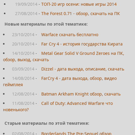
19/09/2014
-
ТОП-20 игр осени: новые игры 2014
27/08/2014
-
The Forest 0.71 - обзор, скачать на ПК
Новые материалы по этой тематике:
23/10/2014
-
Warface скачать бесплатно
20/10/2014
-
Far Cry 4 - история государства Кирата
14/10/2014
-
Metal Gear Solid V Ground Zeroes на ПК,
обзор, выход, скачать
03/09/2014
-
Dizzel - дата выхода, описание, скачать
14/08/2014
-
FarCry 4 - дата выхода, обзор, видео
геймплея
12/08/2014
-
Batman Arkham Knight обзор, скачать
11/08/2014
-
Call of Duty: Advanced Warfare что
новенького?
Старые материалы по этой тематике:
02/08/2014
-
Borderlands The Pre-Sequel обзор