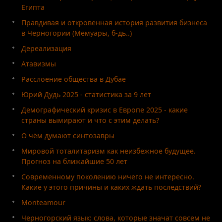
Египта
Правдивая и откровенная история развития бизнеса
в Черногории (Мемуары, б-дь..)
Дереализация
Атавизмы
Расслоение общества в Дубае
Юрий Дудь 2025 - статистика за 9 лет
Демографический кризис в Европе 2025 - какие
страны вымирают и что с этим делать?
О чём думают синтозавры
Мировой тоталитаризм как неизбежное будущее.
Прогноз на ближайшие 50 лет
Современному поколению ничего не интересно.
Какие у этого причины и каких ждать последствий?
Monteamour
Черногорский язык: слова, которые значат совсем не