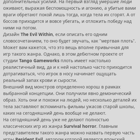
дополнительных усилий. На первый взгляд умершие люди
оживают, выражая беспомощность и агонию, а убитые вами
враги обретают покой лишь тогда, когда тела их сгорят. А от
боссов приходится и вовсе убегать, и отложить победу над
ними на потом.
Дизайн
The Evil Within
, если описать его одним
словосочетанием, то оно будет звучать, как "мертвая плоть".
Может вам кажется, что это вещь вполне привычная для
игр такого жанра. Однако, в этом дебютном проекте от
студии
Tango Gameworks
плоть имеет настолько
реалистичный вид, да и к ней настолько часто приходится
дотрагиваться, что игрок в носу начинает ощущать
реальный запах крови и сырости.
Внешний вид монстров определенно хорош в рамках
выбранной концепции. Они получили явно демонический
образ. Хоть они и похожи на людей, но несколько деталей их
тела заставляют вспоминать фильмы ужасов старой школы,
каких на сегодняшний день вообще не делают.
На сегодняшний день уже не делают полностью
классических игр из жанра
Survival horror
. Главным
представителем такого жанра можно назвать первую часть
игры
Resident Evil
, автором которой является японский