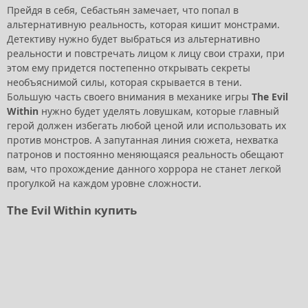
Прейдя в себя, Себастьян замечает, что попал в
альтернативную реальность, которая кишит монстрами.
Детективу нужно будет выбраться из альтернативно
реальности и повстречать лицом к лицу свои страхи, при
этом ему придется постепенно открывать секреты
необъяснимой силы, которая скрывается в тени.
Большую часть своего внимания в механике игры
The Evil
Within
нужно будет уделять ловушкам, которые главный
герой должен избегать любой ценой или использовать их
против монстров. А запутанная линия сюжета, нехватка
патронов и постоянно меняющаяся реальность обещают
вам, что прохождение данного хоррора не станет легкой
прогулкой на каждом уровне сложности.
The Evil Within купить