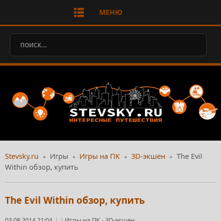
МЕНЮ
Stevsky.ru
Игры
Игры на ПК
3D-экшен
The Evil
Within обзор, купить
The Evil Within обзор, купить
03.08.2014 21:04
Игры на ПК
-
3D-экшен