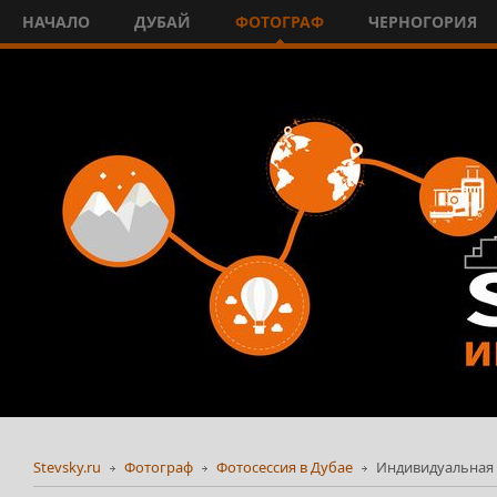
НАЧАЛО
ДУБАЙ
ФОТОГРАФ
ЧЕРНОГОРИЯ
Stevsky.ru
Фотограф
Фотосессия в Дубае
Индивидуальная 