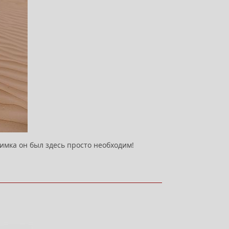
имка он был здесь просто необходим!