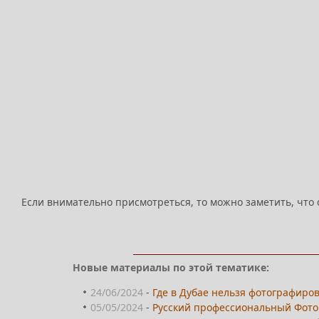
Если внимательно присмотреться, то можно заметить, что 
Новые материалы по этой тематике:
24/06/2024
-
Где в Дубае нельзя фотографиров
05/05/2024
-
Русский профессиональный Фотог