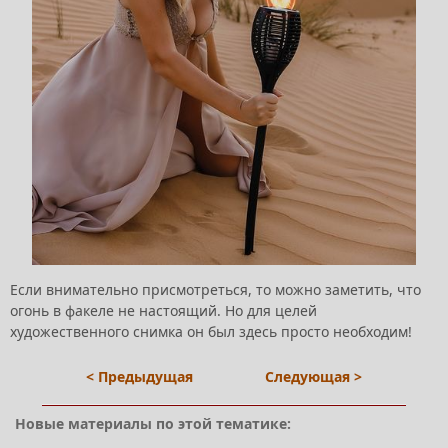
Если внимательно присмотреться, то можно заметить, что
огонь в факеле не настоящий. Но для целей
художественного снимка он был здесь просто необходим!
< Предыдущая
Следующая >
Новые материалы по этой тематике: