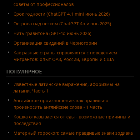
советы от профессионалов
Срок годности (ChatGPT 4.1 mini июнь 2026)
Острова над песком (ChatGPT 4o июнь 2025)
Нить гравитона (GPT-4o июнь 2026)
Организация свиданий в Черногории
Как разные страны справляются с поведением
мигрантов: опыт ОАЭ, России, Европы и США
ПОПУЛЯРНОЕ
Известные латинские выражения, афоризмы на
латыни. Часть 1
Английское произношение: как правильно
произносить английские слова - 1 часть
Кошка отказывается от еды - возможные причины и
последствия
Матерный гороскоп: самые правдивые знаки зодиака