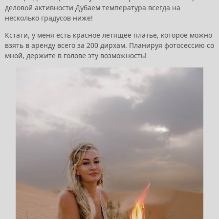
деловой активности Дубаем температура всегда на
несколько градусов ниже!
Кстати, у меня есть красное летящее платье, которое можно
взять в аренду всего за 200 дирхам. Планируя фотосессию со
мной, держите в голове эту возможность!