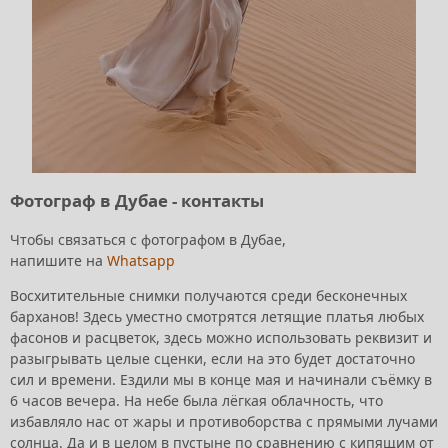
Фотограф в Дубае - контакты
Чтобы связаться с фотографом в Дубае,
напишите на
Whatsapp
Восхитительные снимки получаются среди бесконечных
барханов! Здесь уместно смотрятся летящие платья любых
фасонов и расцветок, здесь можно использовать реквизит и
разыгрывать целые сценки, если на это будет достаточно
сил и времени. Ездили мы в конце мая и начинали съёмку в
6 часов вечера. На небе была лёгкая облачность, что
избавляло нас от жары и противоборства с прямыми лучами
солнца. Да и в целом в пустыне по сравнению с кипящим от