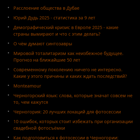
Расслоение общества в Дубае
Юрий Дудь 2025 - статистика за 9 лет
Демографический кризис в Европе 2025 - какие
страны вымирают и что с этим делать?
О чём думают синтозавры
Мировой тоталитаризм как неизбежное будущее.
Прогноз на ближайшие 50 лет
Современному поколению ничего не интересно.
Какие у этого причины и каких ждать последствий?
Monteamour
Черногорский язык: слова, которые значат совсем не
то, чем кажутся
Черногория: 20 лучших локаций для фотосессии
10 ошибок, которых стоит избежать при организации
свадебной фотосъёмки
Как подготовиться к фотосессии в Черногории: