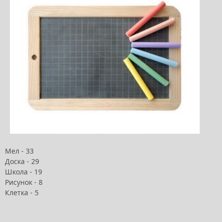
Мел - 33
Доска - 29
Школа - 19
Рисунок - 8
Клетка - 5