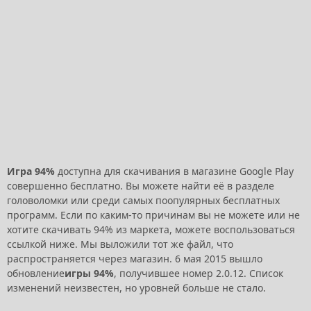
Игра 94%
доступна для скачивания в магазине Google Play
совершенно бесплатно. Вы можете найти её в разделе
головоломки или среди самых поопулярных бесплатных
программ. Если по каким-то причинам вы не можете или не
хотите скачивать 94% из маркета, можете воспользоваться
ссылкой ниже. Мы выложили тот же файл, что
распространяется через магазин.
6 мая 2015 вышло
обновление
игры 94%
, получившее номер 2.0.12.
Список
изменений неизвестен, но уровней больше не стало.