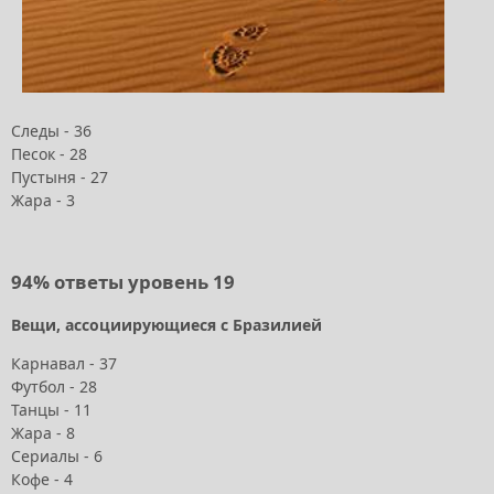
Следы - 36
Песок - 28
Пустыня - 27
Жара - 3
94% ответы уровень 19
Вещи, ассоциирующиеся с Бразилией
Карнавал - 37
Футбол - 28
Танцы - 11
Жара - 8
Сериалы - 6
Кофе - 4