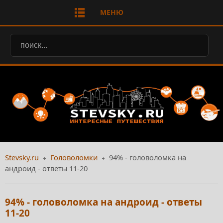
МЕНЮ
Stevsky.ru
Головоломки
94% - головоломка на
андроид - ответы 11-20
94% - головоломка на андроид - ответы
11-20