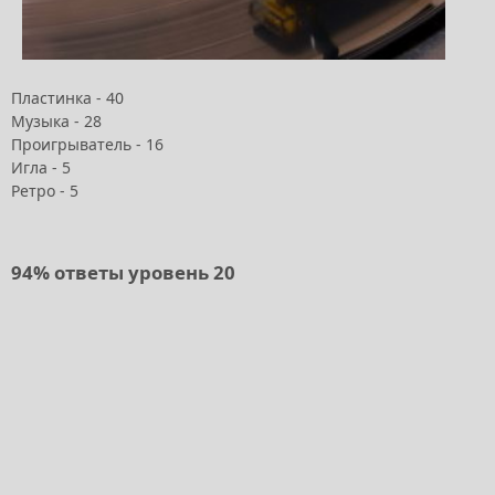
Пластинка - 40
Музыка - 28
Проигрыватель - 16
Игла - 5
Ретро - 5
94% ответы уровень 20