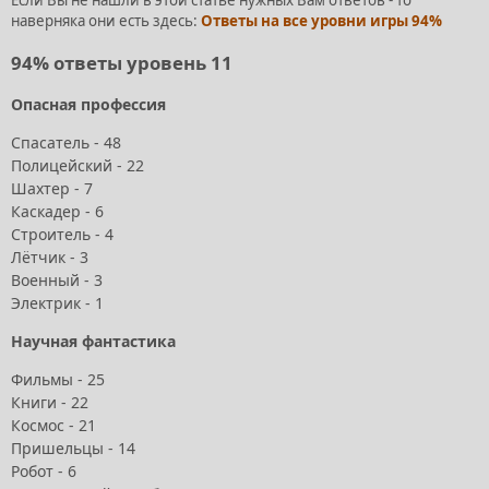
наверняка они есть здесь:
Ответы на все уровни игры 94%
94% ответы уровень 11
Опасная профессия
Спасатель - 48
Полицейский - 22
Шахтер - 7
Каскадер - 6
Строитель - 4
Лётчик - 3
Военный - 3
Электрик - 1
Научная фантастика
Фильмы - 25
Книги - 22
Космос - 21
Пришельцы - 14
Робот - 6