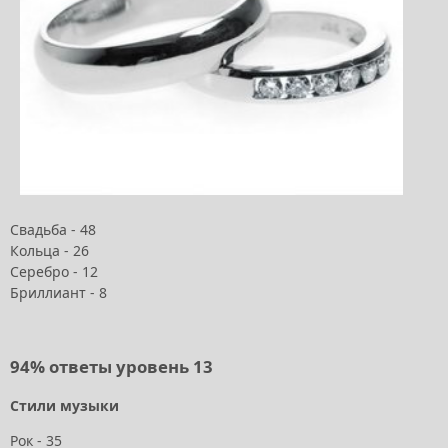
Свадьба - 48
Кольца - 26
Серебро - 12
Бриллиант - 8
94% ответы уровень 13
Стили музыки
Рок - 35