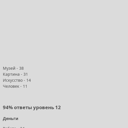
Музей - 38
Картина - 31
Искусство - 14
Человек - 11
94% ответы уровень 12
Деньги