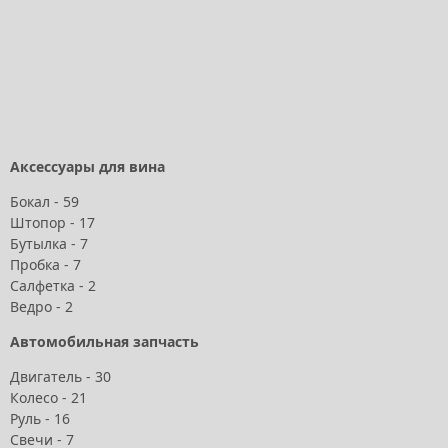
Аксессуары для вина
Бокал - 59
Штопор - 17
Бутылка - 7
Пробка - 7
Салфетка - 2
Ведро - 2
Автомобильная запчасть
Двигатель - 30
Колесо - 21
Руль - 16
Свечи - 7