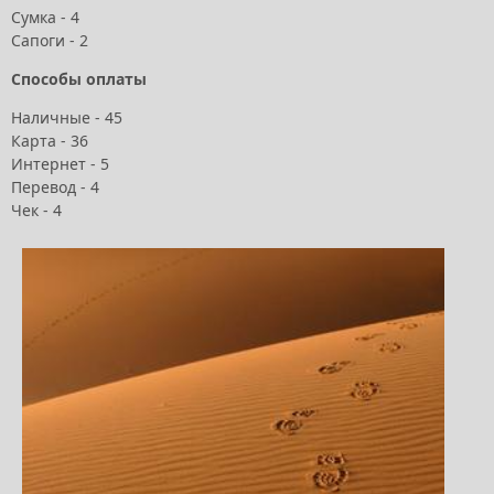
Сумка - 4
Сапоги - 2
Способы оплаты
Наличные - 45
Карта - 36
Интернет - 5
Перевод - 4
Чек - 4