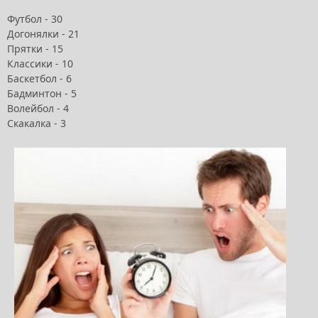
Футбол - 30
Догонялки - 21
Прятки - 15
Классики - 10
Баскетбол - 6
Бадминтон - 5
Волейбол - 4
Скакалка - 3