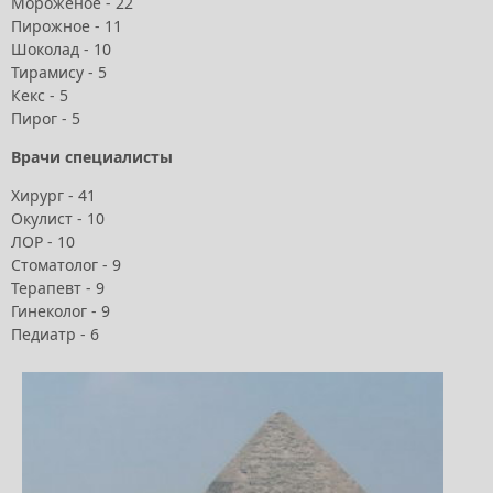
Мороженое - 22
Пирожное - 11
Шоколад - 10
Тирамису - 5
Кекс - 5
Пирог - 5
Врачи специалисты
Хирург - 41
Окулист - 10
ЛОР - 10
Стоматолог - 9
Терапевт - 9
Гинеколог - 9
Педиатр - 6