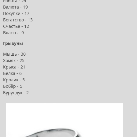
Работа - 24
Валюта - 19
Покупки - 17
Богатство - 13
Счастье - 12
Власть - 9
Грызуны
Мышь - 30
Хомяк - 25
Крыса - 21
Белка - 6
Кролик - 5
Бобёр - 5
Бурундук - 2