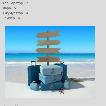
Карбюратор - 7
Фара - 5
Аккумулятор - 4
Бампер - 4