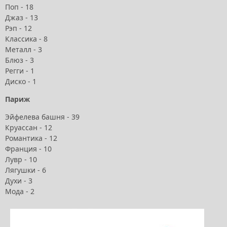
Поп - 18
Джаз - 13
Рэп - 12
Классика - 8
Металл - 3
Блюз - 3
Регги - 1
Диско - 1
Париж
Эйфелева башня - 39
Круассан - 12
Романтика - 12
Франция - 10
Лувр - 10
Лягушки - 6
Духи - 3
Мода - 2