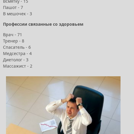
Всмятку - 15
Пашот - 7
В мешочек - 3
Профессии связанные со здоровьем
Врач - 71
Тренер - 8
Спасатель - 6
Медсестра - 4
Диетолог - 3
Массажист - 2