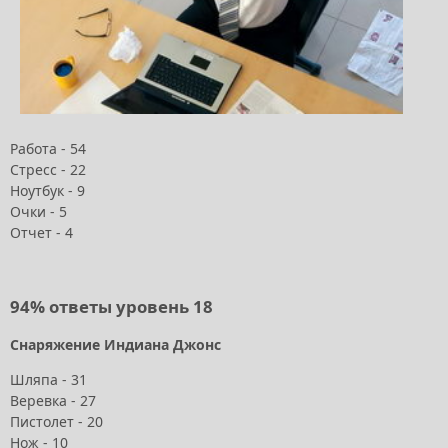
Работа - 54
Стресс - 22
Ноутбук - 9
Очки - 5
Отчет - 4
94% ответы уровень 18
Снаряжение Индиана Джонс
Шляпа - 31
Веревка - 27
Пистолет - 20
Нож - 10