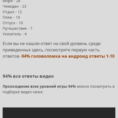
Море - 28
Чемодан - 23
Отдых - 12
Пляж - 10
Отпуск - 10
Путешествие - 7
Указатель - 4
Если вы не нашли ответ на свой уровень среди
приведенных здесь, посмотрите первую часть
ответов -
94% головоломка на андроид ответы 1-10
94% все ответы видео
Прохождение всех уровней игры 94%
можно посмотреть в
подборке видео ниже: