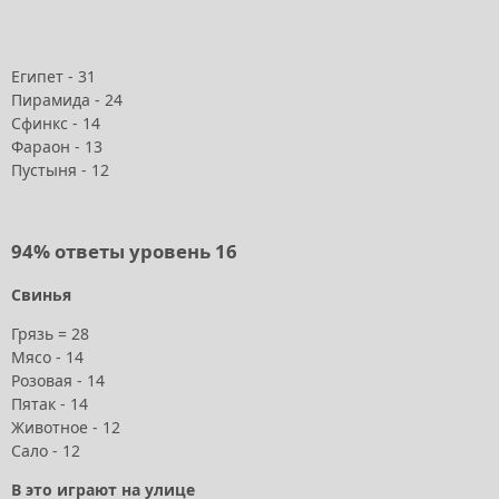
Египет - 31
Пирамида - 24
Сфинкс - 14
Фараон - 13
Пустыня - 12
94% ответы уровень 16
Свинья
Грязь = 28
Мясо - 14
Розовая - 14
Пятак - 14
Животное - 12
Сало - 12
В это играют на улице