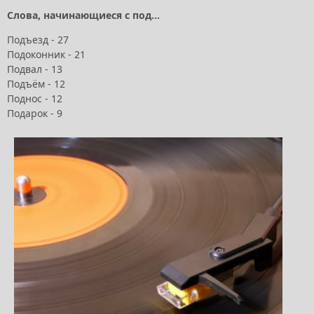
Слова, начинающиеся с под...
Подъезд - 27
Подоконник - 21
Подвал - 13
Подъём - 12
Поднос - 12
Подарок - 9