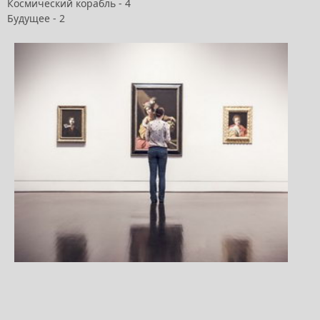
Космический корабль - 4
Будущее - 2