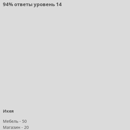
94% ответы уровень 14
Икея
Мебель - 50
Магазин - 20