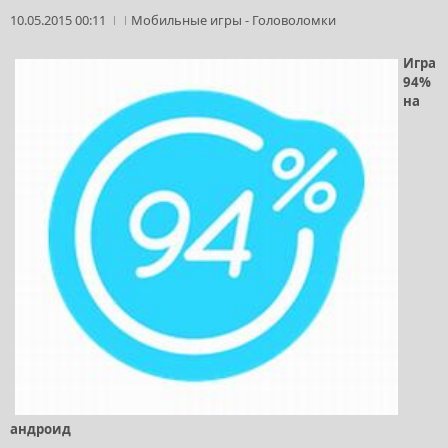
10.05.2015 00:11
Мобильные игры
-
Головоломки
Игра
94%
на
андроид