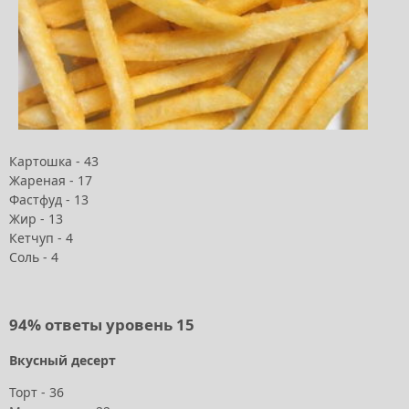
Картошка - 43
Жареная - 17
Фастфуд - 13
Жир - 13
Кетчуп - 4
Соль - 4
94% ответы уровень 15
Вкусный десерт
Торт - 36