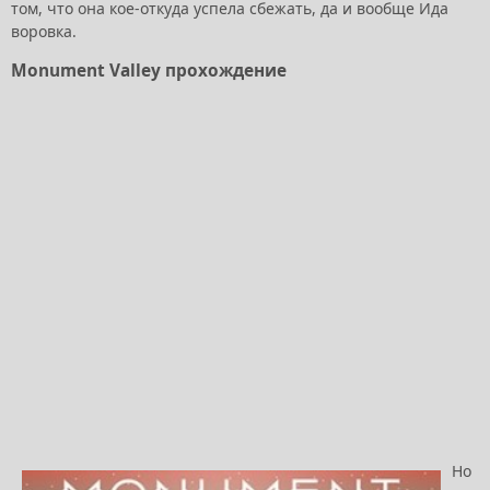
том, что она кое-откуда успела сбежать, да и вообще Ида
воровка.
Monument Valley прохождение
Но