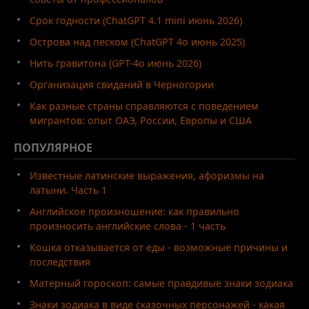
Срок годности (ChatGPT 4.1 mini июнь 2026)
Острова над песком (ChatGPT 4o июнь 2025)
Нить гравитона (GPT-4o июнь 2026)
Организация свиданий в Черногории
Как разные страны справляются с поведением
мигрантов: опыт ОАЭ, России, Европы и США
ПОПУЛЯРНОЕ
Известные латинские выражения, афоризмы на
латыни. Часть 1
Английское произношение: как правильно
произносить английские слова - 1 часть
Кошка отказывается от еды - возможные причины и
последствия
Матерный гороскоп: самые правдивые знаки зодиака
Знаки зодиака в виде сказочных персонажей - какая