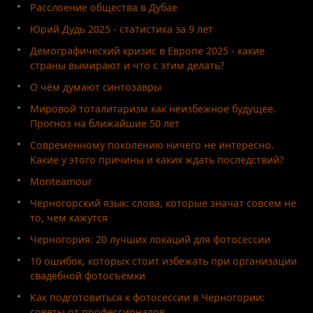
Расслоение общества в Дубае
Юрий Дудь 2025 - статистика за 9 лет
Демографический кризис в Европе 2025 - какие
страны вымирают и что с этим делать?
О чём думают синтозавры
Мировой тоталитаризм как неизбежное будущее.
Прогноз на ближайшие 50 лет
Современному поколению ничего не интересно.
Какие у этого причины и каких ждать последствий?
Monteamour
Черногорский язык: слова, которые значат совсем не
то, чем кажутся
Черногория: 20 лучших локаций для фотосессии
10 ошибок, которых стоит избежать при организации
свадебной фотосъёмки
Как подготовиться к фотосессии в Черногории:
советы от профессионалов