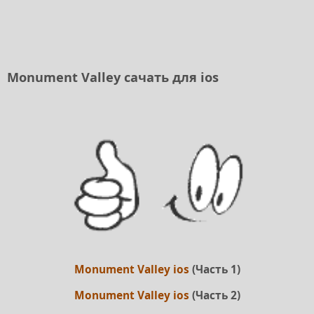
Monument Valley сачать для ios
Monument Valley ios
(Часть 1)
Monument Valley ios
(Часть 2)