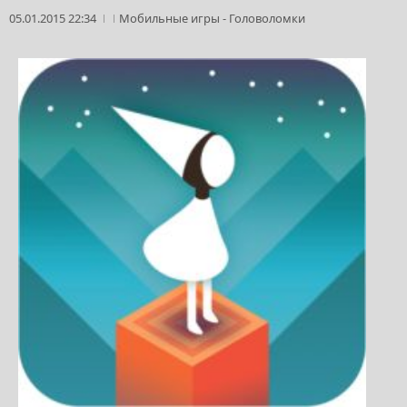
05.01.2015 22:34
Мобильные игры
-
Головоломки