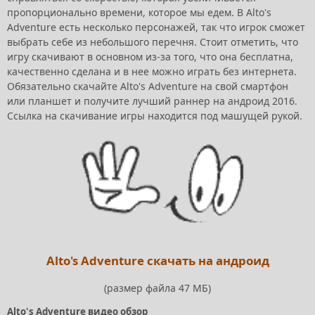
пропорционально времени, которое мы едем. В Alto's
Adventure есть несколько персонажей, так что игрок сможет
выбрать себе из небольшого перечня. Стоит отметить, что
игру скачивают в основном из-за того, что она бесплатна,
качественно сделана и в нее можно играть без интернета.
Обязательно скачайте Alto's Adventure на свой смартфон
или планшет и получите лучший раннер на андроид 2016.
Ссылка на скачивание игры находится под машущей рукой.
Alto's Adventure скачать на андроид
(размер файла 47 МБ)
Alto's Adventure видео обзор