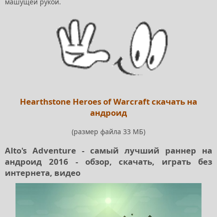
машущей рукой.
Hearthstone Heroes of Warcraft скачать на
андроид
(размер файла 33 МБ)
Alto's Adventure - самый лучший раннер на
андроид 2016 - обзор, скачать, играть без
интернета, видео