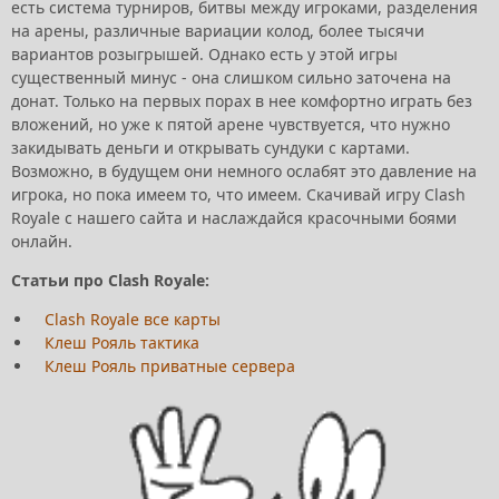
есть система турниров, битвы между игроками, разделения
на арены, различные вариации колод, более тысячи
вариантов розыгрышей. Однако есть у этой игры
существенный минус - она слишком сильно заточена на
донат. Только на первых порах в нее комфортно играть без
вложений, но уже к пятой арене чувствуется, что нужно
закидывать деньги и открывать сундуки с картами.
Возможно, в будущем они немного ослабят это давление на
игрока, но пока имеем то, что имеем. Скачивай игру Clash
Royale с нашего сайта и наслаждайся красочными боями
онлайн.
Статьи про Clash Royale:
Clash Royale все карты
Клеш Рояль тактика
Клеш Рояль приватные сервера