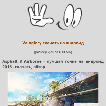
Vainglory скачать на андроид
(размер файла 630 МБ)
Asphalt 8 Airborne - лучшая гонка на андроид
2016 - скачать, обзор