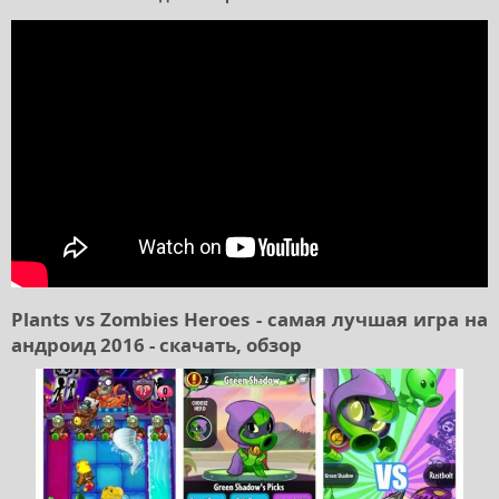
Plants vs Zombies Heroes - самая лучшая игра на
андроид 2016 - скачать, обзор