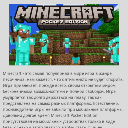
Minecraft - это самая популярная в мире игра в жанре
песочница, нам кажется, что с этим никто не будет спорить.
Игра привлекает, прежде всего, своим открытым миром,
бесконечными возможностями и полной свободой. Игра
умудряется так долго держаться на плаву, так как
представлена на самых разных платформах. Естественно,
производители игры не забыли про мобильные платформы.
Довольно долгое время Minecraft Pocket Edition
присутствовал на мобильных устройствах только в виде
бета, однако и этого хватило, чтобы стать лучшей