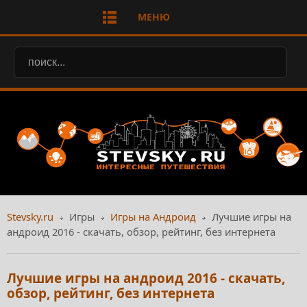
МЕНЮ
Stevsky.ru
Игры
Игры на Андроид
Лучшие игры на
андроид 2016 - скачать, обзор, рейтинг, без интернета
Лучшие игры на андроид 2016 - скачать,
обзор, рейтинг, без интернета