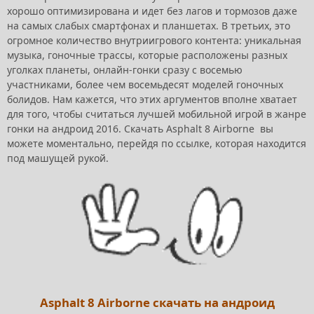
хорошо оптимизирована и идет без лагов и тормозов даже
на самых слабых смартфонах и планшетах. В третьих, это
огромное количество внутриигрового контента: уникальная
музыка, гоночные трассы, которые расположены разных
уголках планеты, онлайн-гонки сразу с восемью
участниками, более чем восемьдесят моделей гоночных
болидов. Нам кажется, что этих аргументов вполне хватает
для того, чтобы считаться лучшей мобильной игрой в жанре
гонки на андроид 2016. Скачать Asphalt 8 Airborne вы
можете моментально, перейдя по ссылке, которая находится
под машущей рукой.
Asphalt 8 Airborne скачать на андроид