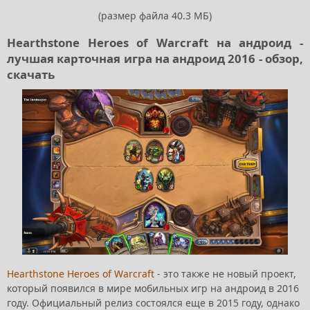
(размер файла 40.3 МБ)
Hearthstone Heroes of Warcraft на андроид -
лучшая карточная игра на андроид 2016 - обзор,
скачать
Hearthstone Heroes of Warcraft
- это также не новый проект,
который появился в мире мобильных игр на андроид в 2016
году. Официальный релиз состоялся еще в 2015 году, однако