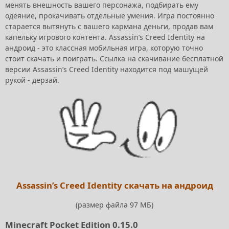
менять внешность вашего персонажа, подбирать ему
одеяние, прокачивать отдельные умения. Игра постоянно
старается вытянуть с вашего кармана деньги, продав вам
капельку игрового контента. Assassin’s Creed Identity на
андроид - это классная мобильная игра, которую точно
стоит скачать и поиграть. Ссылка на скачивание бесплатной
версии Assassin’s Creed Identity находится под машущей
рукой - дерзай.
Assassin’s Creed Identity скачать на андроид
(размер файла 97 МБ)
Minecraft Pocket Edition 0.15.0