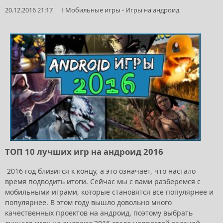
20.12.2016 21:17
Мобильные игры
-
Игры на андроид
ТОП 10 лучших игр на андроид 2016
2016 год близится к концу, а это означает, что настало
время подводить итоги. Сейчас мы с вами разберемся с
мобильными играми, которые становятся все популярнее и
популярнее. В этом году вышло довольно много
качественных проектов на андроид, поэтому выбрать