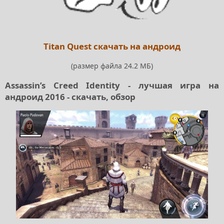
Titan Quest скачать на андроид
(размер файла 24.2 МБ)
Assassin’s Creed Identity - лучшая игра на
андроид 2016 - скачать, обзор