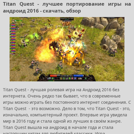
Titan Quest - лучшее портирование игры на
андроид 2016 - скачать, обзор
Titan Quest - лучшая ролевая игра на Андроид 2016 без
интернета. Очень редко так бывает, что в современные
игры можно играть без постоянного интернет соединения. С
Titan Quest - это возможно. Дело в том, что Titan Quest - это,
изначально, компьютерный проект. Впервые игра увидела
мир в 2016 году и стала одной из лучших в своём жанре.
Titan Quest вышла на андроид в начале года и стала
настоящим хитом для любителей классики. Игра