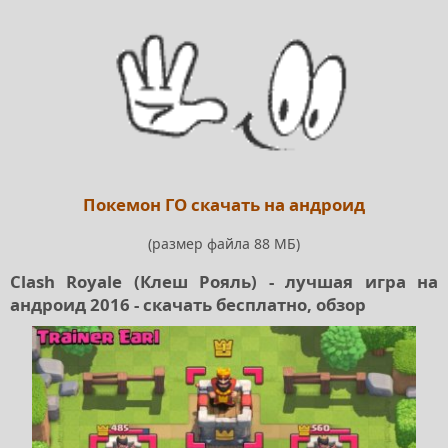
Покемон ГО скачать на андроид
(размер файла 88 МБ)
Clash Royale (Клеш Рояль) - лучшая игра на
андроид 2016 - скачать бесплатно, обзор