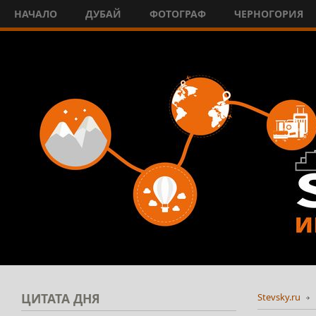
НАЧАЛО
ДУБАЙ
ФОТОГРАФ
ЧЕРНОГОРИЯ
ЦИТАТА
ДНЯ
Stevsky.ru