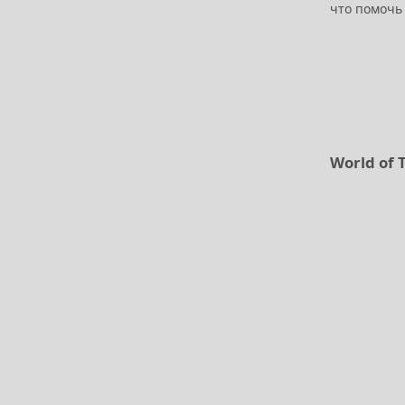
что помочь
World of 