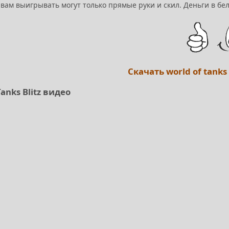
 вам выигрывать могут только прямые руки и скил. Деньги в бе
Скачать world of tanks
Tanks Blitz видео