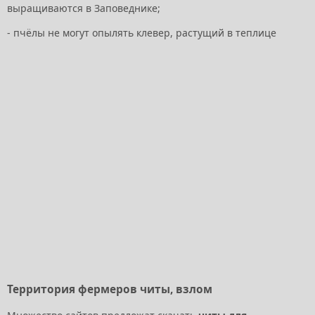
выращиваются в Заповеднике;
- пчёлы не могут опылять клевер, растущий в теплице
Территория фермеров читы, взлом