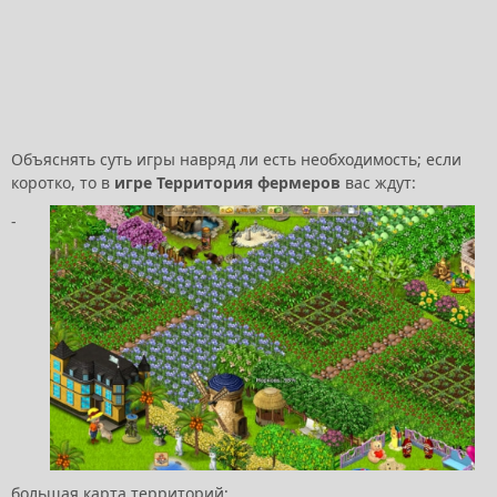
Объяснять суть игры навряд ли есть необходимость; если
коротко, то в
игре Территория фермеров
вас ждут:
-
большая карта территорий;