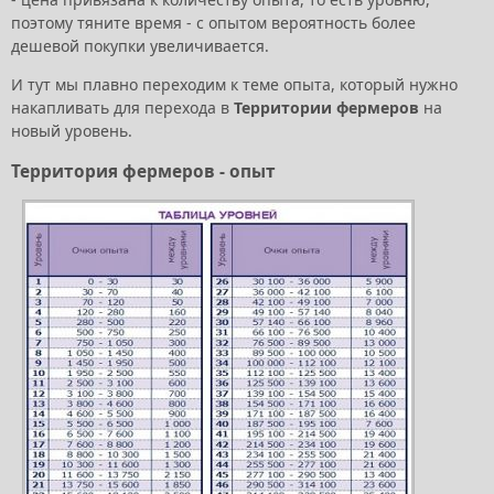
поэтому тяните время - с опытом вероятность более
дешевой покупки увеличивается.
И тут мы плавно переходим к теме опыта, который нужно
накапливать для перехода в
Территории фермеров
на
новый уровень.
Территория фермеров - опыт