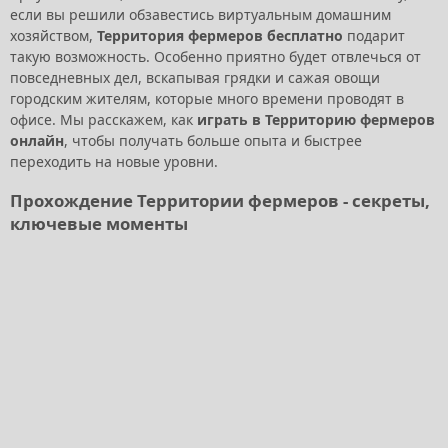
если вы решили обзавестись виртуальным домашним
хозяйством,
Территория фермеров бесплатно
подарит
такую возможность. Особенно приятно будет отвлечься от
повседневных дел, вскапывая грядки и сажая овощи
городским жителям, которые много времени проводят в
офисе. Мы расскажем, как
играть в Территорию фермеров
онлайн
, чтобы получать больше опыта и быстрее
переходить на новые уровни.
Прохождение Территории фермеров - секреты,
ключевые моменты