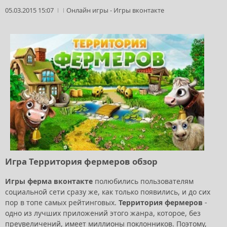
05.03.2015 15:07
Онлайн игры
-
Игры вконтакте
Игра Территория фермеров обзор
Игры ферма вконтакте
полюбились пользователям
социальной сети сразу же, как только появились, и до сих
пор в топе самых рейтинговых.
Территория фермеров
-
одно из лучших приложений этого жанра, которое, без
преувеличений, имеет миллионы поклонников. Поэтому,