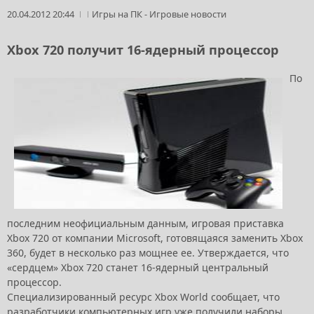
20.04.2012 20:44
Игры на ПК
-
Игровые новости
Xbox 720 получит 16-ядерный процессор
По
последним неофициальным данным, игровая приставка
Xbox 720 от компании Microsoft, готовящаяся заменить Xbox
360, будет в несколько раз мощнее ее. Утверждается, что
«сердцем» Xbox 720 станет 16-ядерный центральный
процессор.
Специализированный ресурс Xbox World сообщает, что
разработчики компьютерных игр уже получили наборы