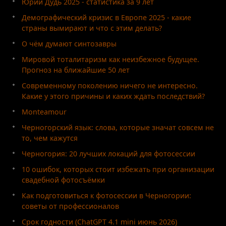
Юрий Дудь 2025 - статистика за 9 лет
Демографический кризис в Европе 2025 - какие
страны вымирают и что с этим делать?
О чём думают синтозавры
Мировой тоталитаризм как неизбежное будущее.
Прогноз на ближайшие 50 лет
Современному поколению ничего не интересно.
Какие у этого причины и каких ждать последствий?
Monteamour
Черногорский язык: слова, которые значат совсем не
то, чем кажутся
Черногория: 20 лучших локаций для фотосессии
10 ошибок, которых стоит избежать при организации
свадебной фотосъёмки
Как подготовиться к фотосессии в Черногории:
советы от профессионалов
Срок годности (ChatGPT 4.1 mini июнь 2026)