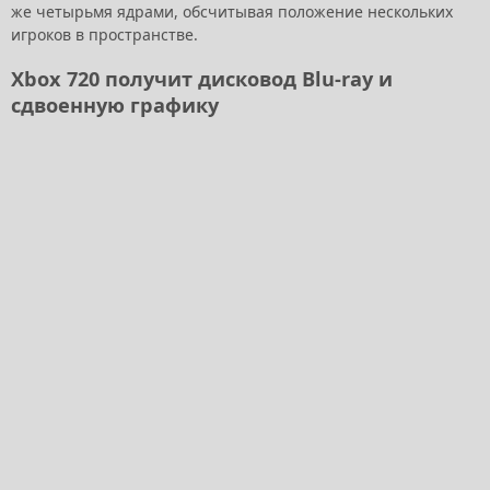
же четырьмя ядрами, обсчитывая положение нескольких
игроков в пространстве.
Xbox 720 получит дисковод Blu-ray и
сдвоенную графику