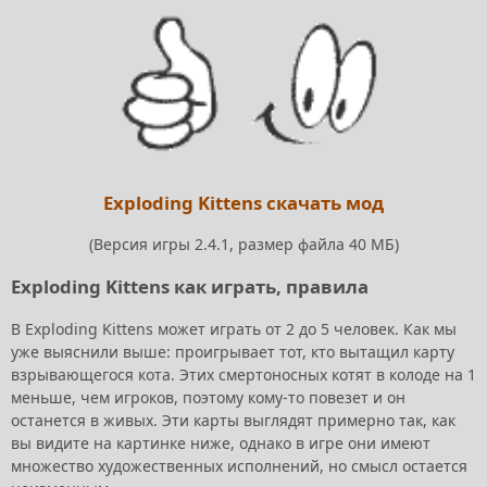
Exploding Kittens скачать мод
(Версия игры 2.4.1, размер файла 40 МБ)
Exploding Kittens как играть, правила
В Exploding Kittens может играть от 2 до 5 человек. Как мы
уже выяснили выше: проигрывает тот, кто вытащил карту
взрывающегося кота. Этих смертоносных котят в колоде на 1
меньше, чем игроков, поэтому кому-то повезет и он
останется в живых. Эти карты выглядят примерно так, как
вы видите на картинке ниже, однако в игре они имеют
множество художественных исполнений, но смысл остается