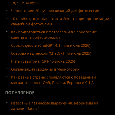
то, чем кажутся
Черногория: 20 лучших локаций для фотосессии
10 ошибок, которых стоит избежать при организации
свадебной фотосъёмки
Как подготовиться к фотосессии в Черногории:
советы от профессионалов
Срок годности (ChatGPT 4.1 mini июнь 2026)
Острова над песком (ChatGPT 4o июнь 2025)
Нить гравитона (GPT-4o июнь 2026)
Организация свиданий в Черногории
Как разные страны справляются с поведением
мигрантов: опыт ОАЭ, России, Европы и США
ПОПУЛЯРНОЕ
Известные латинские выражения, афоризмы на
латыни. Часть 1