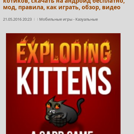
котиков, скачать на андроид бесплатно,
мод, правила, как играть, обзор, видео
21.05.2016 20:23
Мобильные игры
-
Казуальные