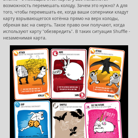
возможность перемешать колоду. Зачем это нужно? А для
того, чтобы перемешать ее, когда ваши соперники кладут
карту взрывающегося котёнка прямо на верх колоды,
обрекая вас на смерть. Такое право они получают, когда
используют карту "обезвредить". В таких ситуация Shuffle -
незаменимая карта.