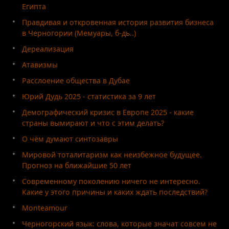
Египта
Правдивая и откровенная история развития бизнеса
в Черногории (Мемуары, б-дь..)
Дереализация
Атавизмы
Расслоение общества в Дубае
Юрий Дудь 2025 - статистика за 9 лет
Демографический кризис в Европе 2025 - какие
страны вымирают и что с этим делать?
О чём думают синтозавры
Мировой тоталитаризм как неизбежное будущее.
Прогноз на ближайшие 50 лет
Современному поколению ничего не интересно.
Какие у этого причины и каких ждать последствий?
Monteamour
Черногорский язык: слова, которые значат совсем не