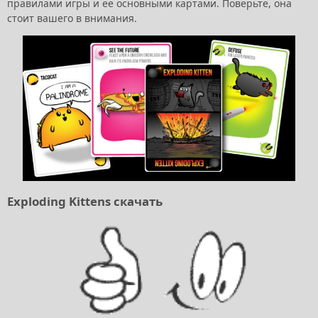
правилами игры и ее основными картами. Поверьте, она
стоит вашего в внимания.
Exploding Kittens скачать