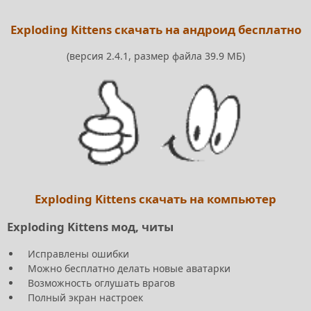
Exploding Kittens скачать на андроид бесплатно
(версия 2.4.1, размер файла 39.9 МБ)
Exploding Kittens скачать на компьютер
Exploding Kittens мод, читы
Исправлены ошибки
Можно бесплатно делать новые аватарки
Возможность оглушать врагов
Полный экран настроек