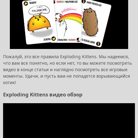
Пожалуй, это все правила Exploding Kittens. Мы надеемся,
что вам все понятно, но если нет, то вы можете посмотреть
видео в конце статьи и наглядно посмотреть все игровые
моменты. Удачи, и пусть вам не попадется взрывающийся
котик!
Exploding Kittens видео обзор