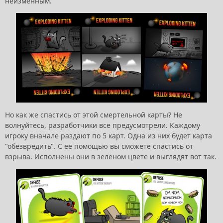
неизменным.
Но как же спастись от этой смертельной карты? Не
волнуйтесь, разработчики все предусмотрели. Каждому
игроку вначале раздают по 5 карт. Одна из них будет карта
"обезвредить". С ее помощью вы сможете спастись от
взрыва. Исполнены они в зелёном цвете и выглядят вот так.