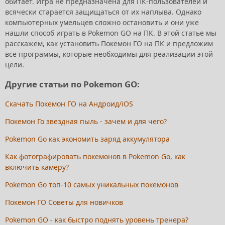
обитает. Игра не предназначена для ПК-пользователей и
всячески старается защищаться от их наплыва. Однако
компьютерных умельцев сложно остановить и они уже
нашли способ играть в Pokemon GO на ПК. В этой статье мы
расскажем, как установить Покемон ГО на ПК и предложим
все программы, которые необходимы для реализации этой
цели.
Другие статьи по Pokemon GO:
Скачать Покемон ГО на Андроид/iOS
Покемон Го звездная пыль - зачем и для чего?
Pokemon Go как экономить заряд аккумулятора
Как фотографировать покемонов в Pokemon Go, как
включить камеру?
Pokemon Go топ-10 самых уникальных покемонов
Покемон ГО Советы для новичков
Pokemon GO - как быстро поднять уровень тренера?