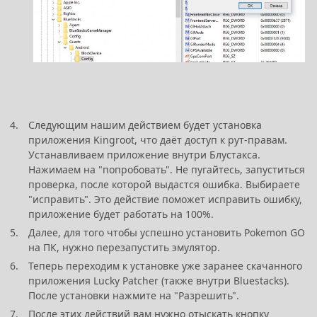
Следующим нашим действием будет установка
приложения Kingroot, что даёт доступ к рут-правам.
Устанавливаем приложение внутри Блустакса.
Нажимаем на "попробовать". Не пугайтесь, запуститься
проверка, после которой выдастся ошибка. Выбираете
"исправить". Это действие поможет исправить ошибку,
приложение будет работать на 100%.
Далее, для того чтобы успешно установить Pokemon GO
на ПК, нужно перезапустить эмулятор.
Теперь переходим к установке уже заранее скачанного
приложения Lucky Patcher (также внутри Bluestacks).
После установки нажмите на "Разрешить".
После этих действий вам нужно отыскать кнопку