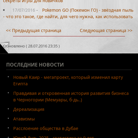
секреты игры для новичков
17/07/2016
-
Pokemon GO (Покемон ГО) - звёздная пыль
- что это такое, где найти, для чего нужна, как использовать
<< Предыдущая страница
Следующая страница >>
Обновлено ( 28.07.2016 23:35 )
ПОСЛЕДНИЕ
НОВОСТИ
Новый Каир - мегапроект, который изменил карту
Египта
Правдивая и откровенная история развития бизнеса
в Черногории (Мемуары, б-дь..)
Дереализация
Атавизмы
Расслоение общества в Дубае
Юрий Дудь 2025 - статистика за 9 лет