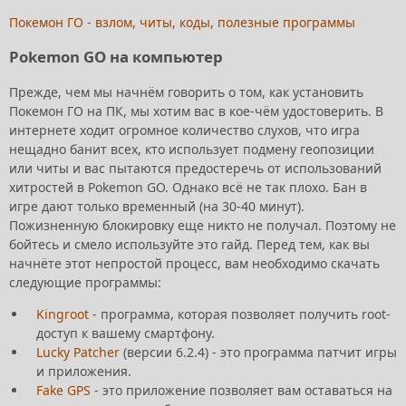
Покемон ГО - взлом, читы, коды, полезные программы
Pokemon GO на компьютер
Прежде, чем мы начнём говорить о том, как установить
Покемон ГО на ПК, мы хотим вас в кое-чём удостоверить. В
интернете ходит огромное количество слухов, что игра
нещадно банит всех, кто использует подмену геопозиции
или читы и вас пытаются предостеречь от использований
хитростей в Pokemon GO. Однако всё не так плохо. Бан в
игре дают только временный (на 30-40 минут).
Пожизненную блокировку еще никто не получал. Поэтому не
бойтесь и смело используйте это гайд. Перед тем, как вы
начнёте этот непростой процесс, вам необходимо скачать
следующие программы:
Kingroot
- программа, которая позволяет получить root-
доступ к вашему смартфону.
Lucky Patcher
(версии 6.2.4) - это программа патчит игры
и приложения.
Fake GPS
- это приложение позволяет вам оставаться на