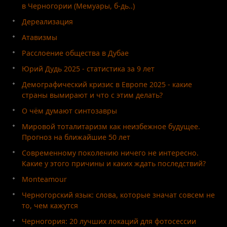
в Черногории (Мемуары, б-дь..)
Дереализация
Атавизмы
Расслоение общества в Дубае
Юрий Дудь 2025 - статистика за 9 лет
Демографический кризис в Европе 2025 - какие
страны вымирают и что с этим делать?
О чём думают синтозавры
Мировой тоталитаризм как неизбежное будущее.
Прогноз на ближайшие 50 лет
Современному поколению ничего не интересно.
Какие у этого причины и каких ждать последствий?
Monteamour
Черногорский язык: слова, которые значат совсем не
то, чем кажутся
Черногория: 20 лучших локаций для фотосессии