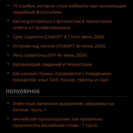
10 ошибок, которых стоит избежать при организации
свадебной фотосъёмки
Как подготовиться к фотосессии в Черногории:
советы от профессионалов
Срок годности (ChatGPT 4.1 mini июнь 2026)
Острова над песком (ChatGPT 4o июнь 2025)
Нить гравитона (GPT-4o июнь 2026)
Организация свиданий в Черногории
Как разные страны справляются с поведением
мигрантов: опыт ОАЭ, России, Европы и США
ПОПУЛЯРНОЕ
Известные латинские выражения, афоризмы на
латыни. Часть 1
Английское произношение: как правильно
произносить английские слова - 1 часть