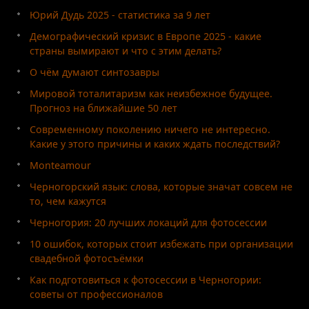
Юрий Дудь 2025 - статистика за 9 лет
Демографический кризис в Европе 2025 - какие
страны вымирают и что с этим делать?
О чём думают синтозавры
Мировой тоталитаризм как неизбежное будущее.
Прогноз на ближайшие 50 лет
Современному поколению ничего не интересно.
Какие у этого причины и каких ждать последствий?
Monteamour
Черногорский язык: слова, которые значат совсем не
то, чем кажутся
Черногория: 20 лучших локаций для фотосессии
10 ошибок, которых стоит избежать при организации
свадебной фотосъёмки
Как подготовиться к фотосессии в Черногории:
советы от профессионалов