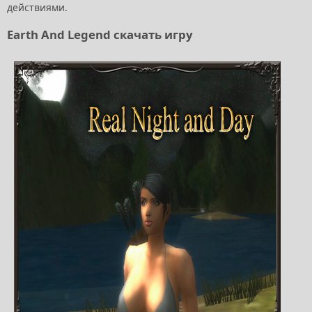
действиями.
Earth And Legend скачать игру