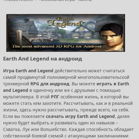
Earth And Legend на андроид
Игра Earth and Legend
действительно может считаться
самой продвинутой полномерной многопользовательской
трехмерной
RPG для андроид
. Вы можете
играть в Earth
and Legend
в одиночку или же с друзьями с помощью
мультиплеера. В этой
РПГ
особенная жизнь, в которой вы
можете стать кем захотите. Рассчитывать, как и в реальной
жизни, здесь нужно рассчитывать, прежде всего, на себя.
Если вы пожелаете
скачать игру Earth and Legend
, далее
нужно будет выбрать и развивать один из навыков –
Схватка, Лук или Волшебство. Каждая способность обладает
собственной боевой схемой с атакующими заклинаниями