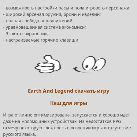
- возможность настройки расы и пола игрового персонажа;
- широкий арсенал оружия, брони и изделий;
- полная свобода передвижений;
- уравновешенная система экономики;
- 3 слота сохранения;
- настраиваемые горячие клавиши.
Earth And Legend скачать игру
Кэш для игры
Игра отлично оптимизирована, запускается и хорошо идет
даже на моломощных устройствах. Из недостатков RPG
отмечу некоторую сложность в освоении игры и отсутствие
русского языка.