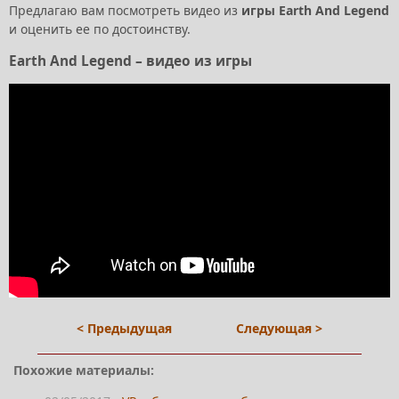
Предлагаю вам посмотреть видео из
игры Earth And Legend
и оценить ее по достоинству.
Earth And Legend – видео из игры
< Предыдущая
Следующая >
Похожие материалы: