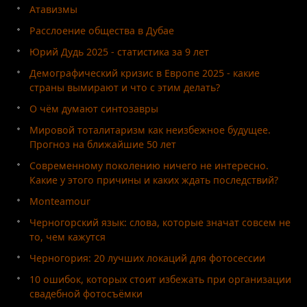
Атавизмы
Расслоение общества в Дубае
Юрий Дудь 2025 - статистика за 9 лет
Демографический кризис в Европе 2025 - какие
страны вымирают и что с этим делать?
О чём думают синтозавры
Мировой тоталитаризм как неизбежное будущее.
Прогноз на ближайшие 50 лет
Современному поколению ничего не интересно.
Какие у этого причины и каких ждать последствий?
Monteamour
Черногорский язык: слова, которые значат совсем не
то, чем кажутся
Черногория: 20 лучших локаций для фотосессии
10 ошибок, которых стоит избежать при организации
свадебной фотосъёмки