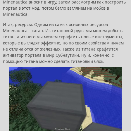
Minenautica вносит в игру, затем рассмотрим как построить
портал в этот мод, потом бегло взглянем на мобов в
Minenautica.
Итак, ресурсы. Одним из самых основных ресурсов
Minenautica - титан. Из титановой руды мы можем добыть
титан, а из него мы можем скрафтить новые инструменты,
которые выглядят эффектно, но по своим свойствам ничем
не отличаются от железных. Также из титана крафтится
активатор портала в мир Субнаутики. Ну и, конечно, с
помощью титана можно сделать титановый блок.