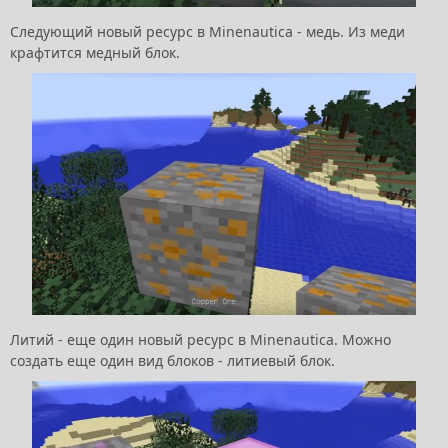
Следующий новый ресурс в Minenautica - медь. Из меди
крафтится медный блок.
Литий - еще один новый ресурс в Minenautica. Можно
создать еще один вид блоков - литиевый блок.