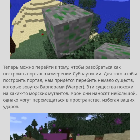
Теперь можно перейти к тому, чтобы разобраться как
построить портал в измерении Субнаутинии. Для того чтобы
построить портал, нам придётся перебить немало существ,
которые зовутся Варперами (Warper). Эти существа похожи
на каких-то морских мутантов. Урон они наносят небольшой,
однако могут перемещаться в пространстве, избегая ваших
ударов.