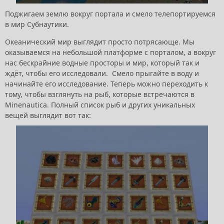
Поджигаем землю вокруг портала и смело телепортируемся
в мир Субнаутики.
Океанический мир выглядит просто потрясающе. Мы
оказываемся на небольшой платформе с порталом, а вокруг
нас бескрайние водные просторы и мир, который так и
ждёт, чтобы его исследовали. Смело прыгайте в воду и
начинайте его исследование. Теперь можно переходить к
тому, чтобы взглянуть на рыб, которые встречаются в
Minenautica. Полный список рыб и других уникальных
вещей выглядит вот так: