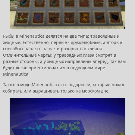
Рыбы в Minenautica делятся на два типа: травоядные и
хищные. Естественно, первые - дружелюбные, а вторые
способны напасть на вас и разорвать в клочья.
Отличительные черты: у травоядных глаза смотрят в
разные стороны, а у хищных направлены вперёд. Так вам
будет легче ориентироваться в подводном мире
Minenautica.
Также в моде Minenautica есть водоросли, которые можно
собирать или выращивать только на морском дне.