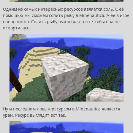
Одним из самых интересных ресурсов является соль. С её
помощью мы сможем солить рыбу в Minenautica. А её в игре
очень много. Солить рыбу нужно для того, чтобы она не
испортилась.
Ну и последним новым ресурсом в Minenautica является
уран. Ресурс выглядит вот так.