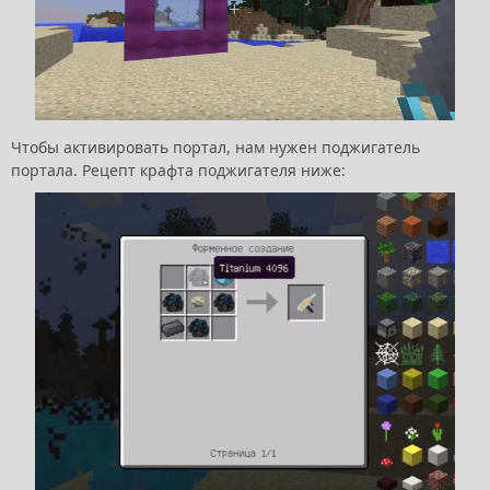
Чтобы активировать портал, нам нужен поджигатель
портала. Рецепт крафта поджигателя ниже: