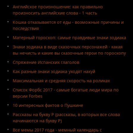
Английское произношение: как правильно
произносить английские слова - 1 часть
Кошка отказывается от еды - возможные причины и
последствия
Матерный гороскоп: самые правдивые знаки зодиака
Знаки зодиака в виде сказочных персонажей - какая
вы нечисть и какие вы сказочные герои по гороскопу
Спряжение Испанских глаголов
Как разные знаки зодиака уходят нахуй
Максимальная и средняя скорость на роликах
Список Форбс 2017 - самые богатые люди мира по
версии Forbes
10 интересных фактов о Пушкине
Рассказы на букву Р (рассказы, в которых все слова
начинаются на букву Р)
Все мемы 2017 года - мемный календарь с