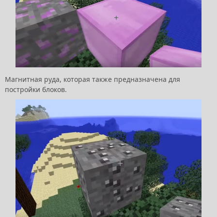
Магнитная руда, которая также предназначена для
постройки блоков.