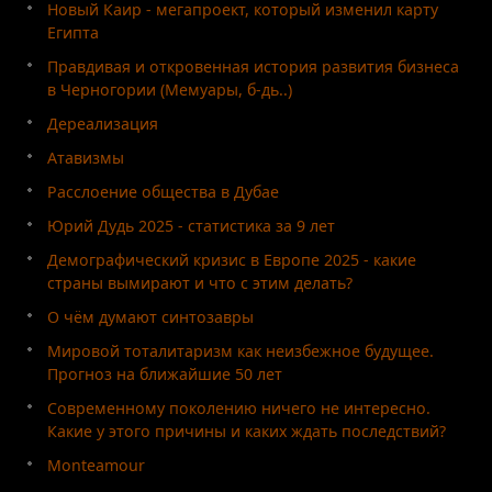
Новый Каир - мегапроект, который изменил карту
Египта
Правдивая и откровенная история развития бизнеса
в Черногории (Мемуары, б-дь..)
Дереализация
Атавизмы
Расслоение общества в Дубае
Юрий Дудь 2025 - статистика за 9 лет
Демографический кризис в Европе 2025 - какие
страны вымирают и что с этим делать?
О чём думают синтозавры
Мировой тоталитаризм как неизбежное будущее.
Прогноз на ближайшие 50 лет
Современному поколению ничего не интересно.
Какие у этого причины и каких ждать последствий?
Monteamour