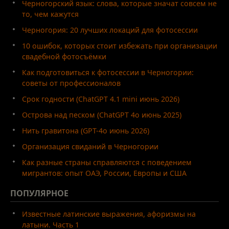
Черногорский язык: слова, которые значат совсем не
то, чем кажутся
Черногория: 20 лучших локаций для фотосессии
10 ошибок, которых стоит избежать при организации
свадебной фотосъёмки
Как подготовиться к фотосессии в Черногории:
советы от профессионалов
Срок годности (ChatGPT 4.1 mini июнь 2026)
Острова над песком (ChatGPT 4o июнь 2025)
Нить гравитона (GPT-4o июнь 2026)
Организация свиданий в Черногории
Как разные страны справляются с поведением
мигрантов: опыт ОАЭ, России, Европы и США
ПОПУЛЯРНОЕ
Известные латинские выражения, афоризмы на
латыни. Часть 1