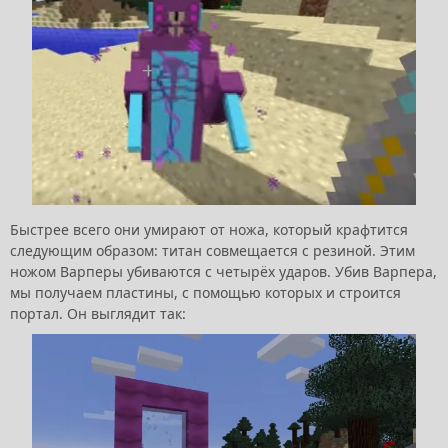
Быстрее всего они умирают от ножа, который крафтится
следующим образом: титан совмещается с резиной. Этим
ножом Варперы убиваются с четырёх ударов. Убив Варпера,
мы получаем пластины, с помощью которых и строится
портал. Он выглядит так: