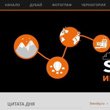
НАЧАЛО
ДУБАЙ
ФОТОГРАФ
ЧЕРНОГОРИЯ
ЦИТАТА
ДНЯ
Stevsky.ru