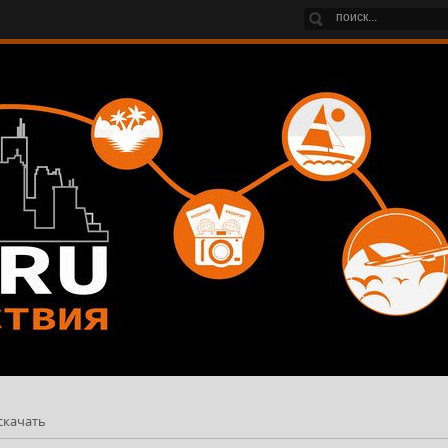
скачать