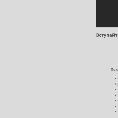
Вступайт
Пох