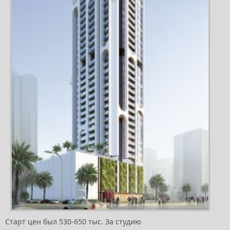
Старт цен был 530-650 тыс. За студию