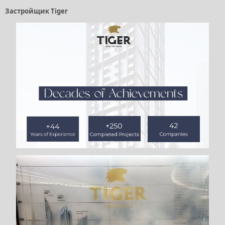
Застройщик Tiger