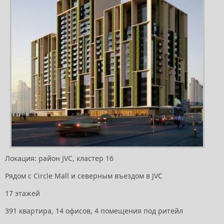
Локация: район JVC, кластер 16
Рядом с Circle Mall и северным въездом в JVC
17 этажей
391 квартира, 14 офисов, 4 помещения под ритейл