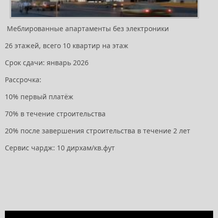
Меблированные апартаменты без электроники
26 этажей, всего 10 квартир на этаж
Срок сдачи: январь 2026
Рассрочка:
10% первый платёж
70% в течение строительства
20% после завершения строительства в течение 2 лет
Сервис чардж: 10 дирхам/кв.фут