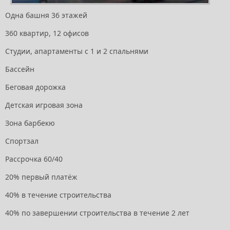
Одна башня 36 этажей
360 квартир, 12 офисов
Студии, апартаменты с 1 и 2 спальнями
Бассейн
Беговая дорожка
Детская игровая зона
Зона барбекю
Спортзал
Рассрочка 60/40
20% первый платёж
40% в течение строительства
40% по завершении строительства в течение 2 лет