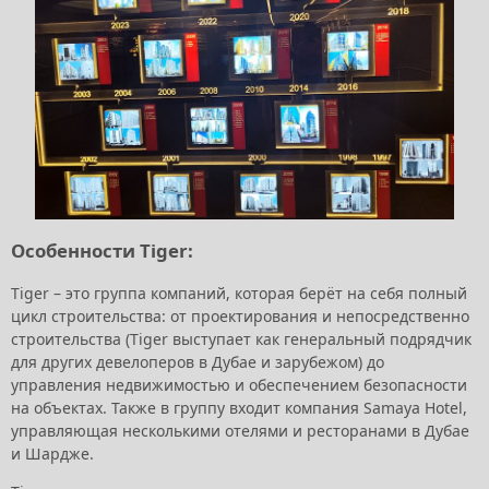
Особенности Tiger:
Tiger – это группа компаний, которая берёт на себя полный
цикл строительства: от проектирования и непосредственно
строительства (Tiger выступает как генеральный подрядчик
для других девелоперов в Дубае и зарубежом) до
управления недвижимостью и обеспечением безопасности
на объектах. Также в группу входит компания Samaya Hotel,
управляющая несколькими отелями и ресторанами в Дубае
и Шардже.