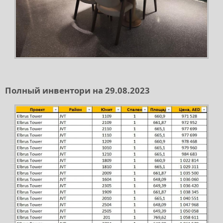
Полный инвентори на 29.08.2023