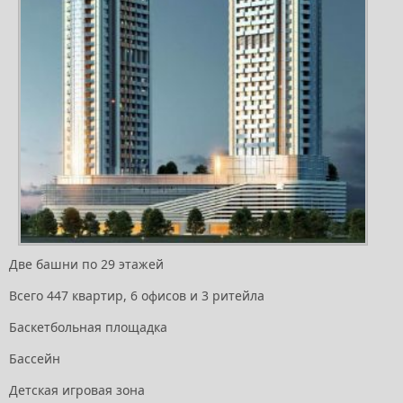
Две башни по 29 этажей
Всего 447 квартир, 6 офисов и 3 ритейла
Баскетбольная площадка
Бассейн
Детская игровая зона