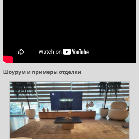
Шоурум и примеры отделки