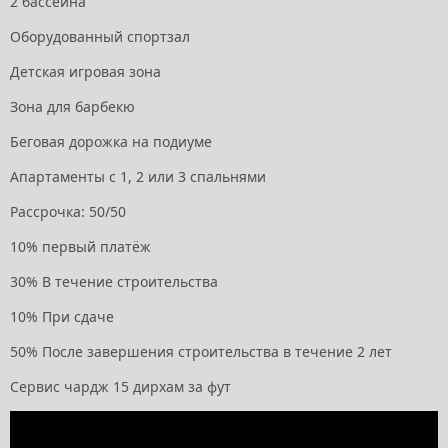
2 бассейна
Оборудованный спортзал
Детская игровая зона
Зона для барбекю
Беговая дорожка на подиуме
Апартаменты с 1, 2 или 3 спальнями
Рассрочка: 50/50
10% первый платёж
30% В течение строительства
10% При сдаче
50% После завершения строительства в течение 2 лет
Сервис чардж 15 дирхам за фут