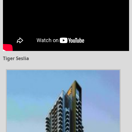
Tiger Seslia