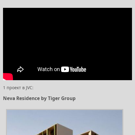
1 проект в JVC:
Neva Residence by Tiger Group