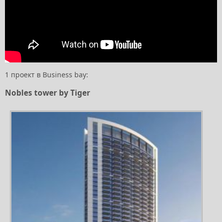
1 проект в Business bay:
Nobles tower by Tiger