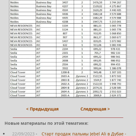
< Предыдущая
Следующая >
Новые материалы по этой тематике:
22/09/2023
-
Старт продаж пальмы Jebel Ali в Дубае -