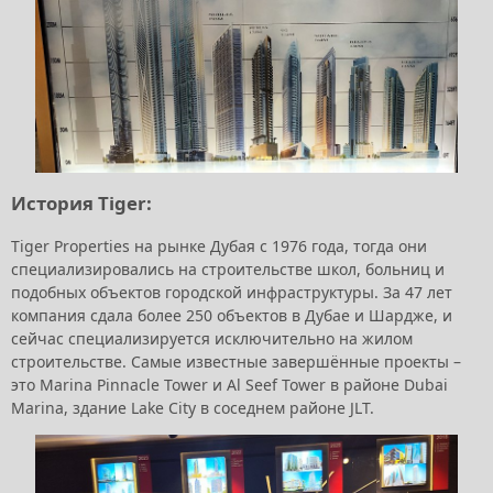
История Tiger:
Tiger Properties на рынке Дубая с 1976 года, тогда они
специализировались на строительстве школ, больниц и
подобных объектов городской инфраструктуры. За 47 лет
компания сдала более 250 объектов в Дубае и Шардже, и
сейчас специализируется исключительно на жилом
строительстве. Самые известные завершённые проекты –
это Marina Pinnacle Tower и Al Seef Tower в районе Dubai
Marina, здание Lake City в соседнем районе JLT.