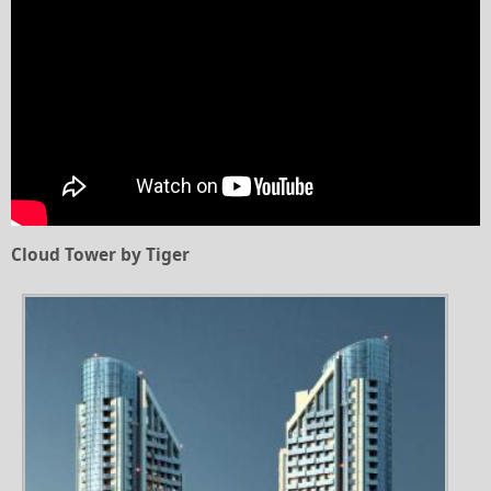
Cloud Tower by Tiger