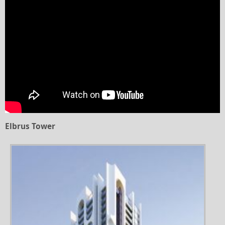
Elbrus Tower