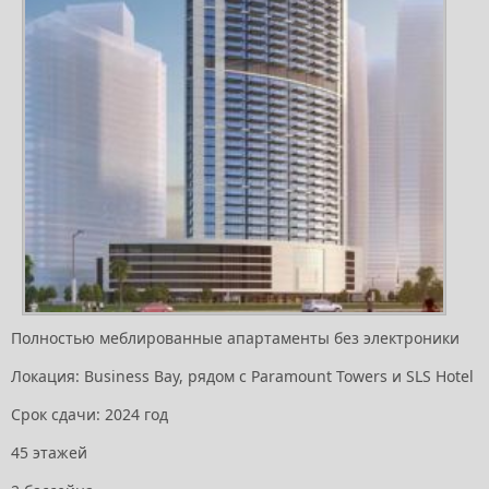
Полностью меблированные апартаменты без электроники
Локация: Business Bay, рядом с Paramount Towers и SLS Hotel
Срок сдачи: 2024 год
45 этажей