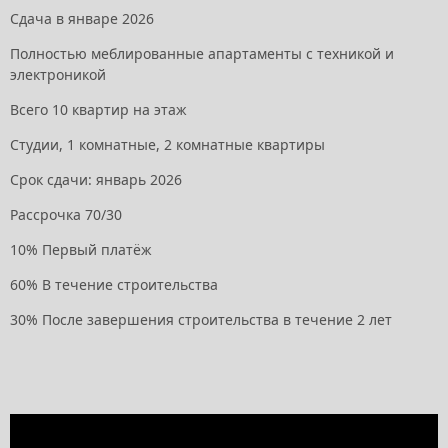
Сдача в январе 2026
Полностью меблированные апартаменты с техникой и
электроникой
Всего 10 квартир на этаж
Студии, 1 комнатные, 2 комнатные квартиры
Срок сдачи: январь 2026
Рассрочка 70/30
10% Первый платёж
60% В течение строительства
30% После завершения строительства в течение 2 лет