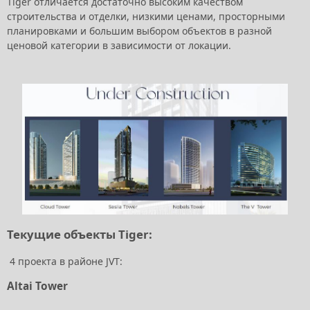
Tiger отличается достаточно высоким качеством
строительства и отделки, низкими ценами, просторными
планировками и большим выбором объектов в разной
ценовой категории в зависимости от локации.
Текущие объекты Tiger:
4 проекта в районе JVT:
Altai Tower