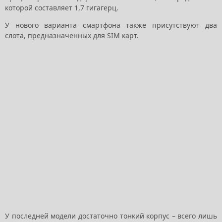
которой составляет 1,7 гигагерц.
У нового варианта смартфона также присутствуют два
слота, предназначенных для SIM карт.
У последней модели достаточно тонкий корпус – всего лишь