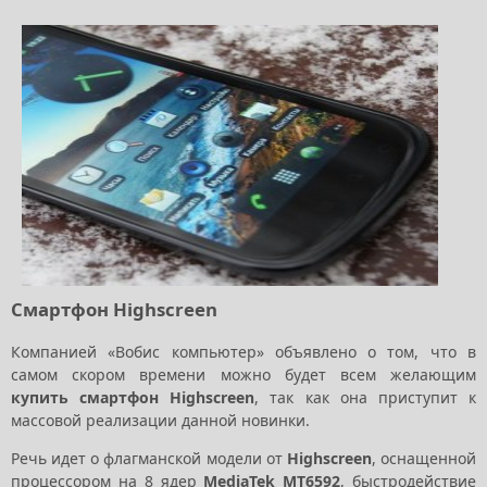
Смартфон Highscreen
Компанией «Вобис компьютер» объявлено о том, что в
самом скором времени можно будет всем желающим
купить смартфон Highscreen
, так как она приступит к
массовой реализации данной новинки.
Речь идет о флагманской модели от
Highscreen
, оснащенной
процессором на 8 ядер
MediaTek MT6592
, быстродействие