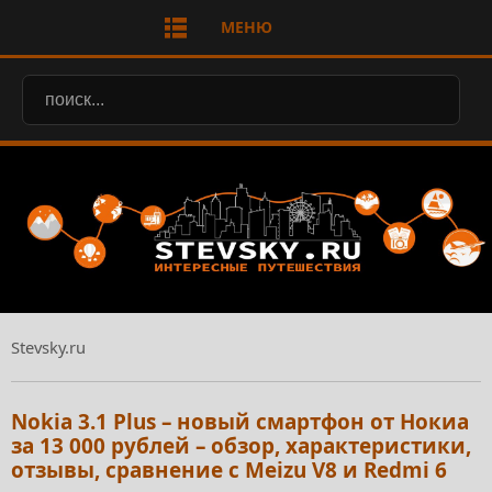
МЕНЮ
Stevsky.ru
Nokia 3.1 Plus – новый смартфон от Нокиа
за 13 000 рублей – обзор, характеристики,
отзывы, сравнение с Meizu V8 и Redmi 6