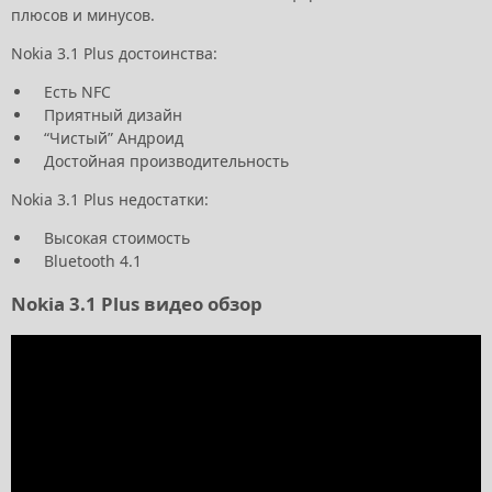
плюсов и минусов.
Nokia 3.1 Plus достоинства:
Есть NFC
Приятный дизайн
“Чистый” Андроид
Достойная производительность
Nokia 3.1 Plus недостатки:
Высокая стоимость
Bluetooth 4.1
Nokia 3.1 Plus видео обзор