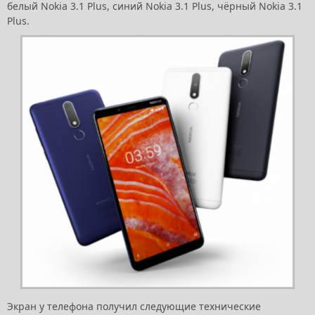
белый Nokia 3.1 Plus, синий Nokia 3.1 Plus, чёрный Nokia 3.1
Plus.
Экран у телефона получил следующие технические