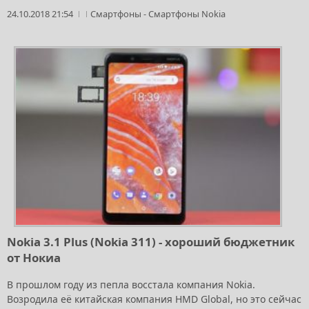
24.10.2018 21:54
Смартфоны
-
Смартфоны Nokia
Nokia 3.1 Plus (Nokia 311) - хороший бюджетник
от Нокиа
В прошлом году из пепла восстала компания Nokia.
Возродила её китайская компания HMD Global, но это сейчас