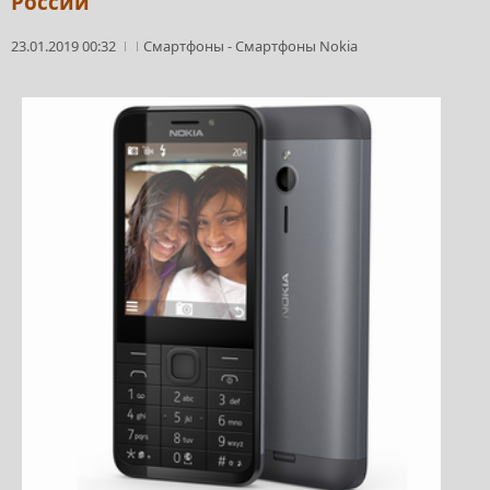
России
23.01.2019 00:32
Смартфоны
-
Смартфоны Nokia