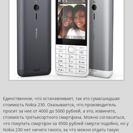
Единственное, что останавливает, так это сумасшедшая
стоимость Nokia 230. Оказывается, что производитель
просит за нее от 4000 до 5000 рублей, а это, извините,
стоимость третьесортного смартфона. Можно согласиться,
что покупать смартфон за 4500 рублей смерти подобно, но у
Nokia 230 нет ничего такого, за что можно отдать такую