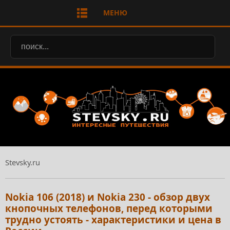
МЕНЮ
Stevsky.ru
Nokia 106 (2018) и Nokia 230 - обзор двух
кнопочных телефонов, перед которыми
трудно устоять - характеристики и цена в