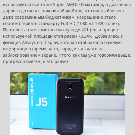
используется все та же Super AMOLED матрица, а диагональ
доросла до пяти с половиной дюймов, что очень близко к
даже современным бюджетникам. Разрешение стало
соответствовать стандарту Full HD (1080 на 1920 точек).
Плотность тоже заметно скакнула до 401 ppi, а процент
используемой площади стал равен 73.34%. Добавилась и
функция Always on Display, которая отображала базовую
информацию (время, дата, заряд и т.д.) даже на
заблокированном экране. Итого, как мы уже говорили выше,
прогресс заметен, и это радует.