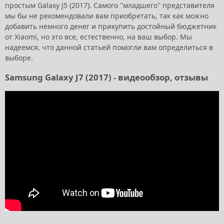
простым Galaxy J5 (2017). Самого "младшего" представителя
мы бы не рекомендовали вам приобретать, так как можно
добавить немного денег и прикупить достойный бюджетник
от Xiaomi, но это все, естественно, на ваш выбор. Мы
надеемся, что данной статьей помогли вам определиться в
выборе.
Samsung Galaxy J7 (2017) - видеообзор, отзывы