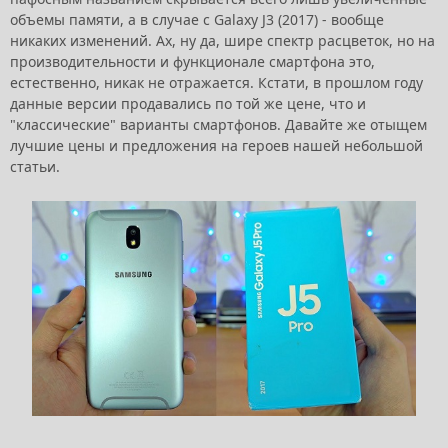
объемы памяти, а в случае с Galaxy J3 (2017) - вообще
никаких изменений. Ах, ну да, шире спектр расцветок, но на
производительности и функционале смартфона это,
естественно, никак не отражается. Кстати, в прошлом году
данные версии продавались по той же цене, что и
"классические" варианты смартфонов. Давайте же отыщем
лучшие цены и предложения на героев нашей небольшой
статьи.