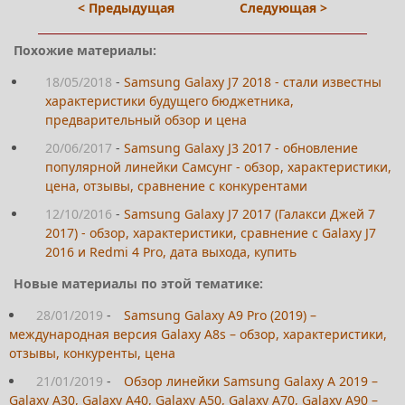
< Предыдущая
Следующая >
Похожие материалы:
18/05/2018
-
Samsung Galaxy J7 2018 - стали известны
характеристики будущего бюджетника,
предварительный обзор и цена
20/06/2017
-
Samsung Galaxy J3 2017 - обновление
популярной линейки Самсунг - обзор, характеристики,
цена, отзывы, сравнение с конкурентами
12/10/2016
-
Samsung Galaxy J7 2017 (Галакси Джей 7
2017) - обзор, характеристики, сравнение с Galaxy J7
2016 и Redmi 4 Pro, дата выхода, купить
Новые материалы по этой тематике:
28/01/2019
-
Samsung Galaxy A9 Pro (2019) –
международная версия Galaxy A8s – обзор, характеристики,
отзывы, конкуренты, цена
21/01/2019
-
Обзор линейки Samsung Galaxy A 2019 –
Galaxy A30, Galaxy A40, Galaxy A50, Galaxy A70, Galaxy A90 –