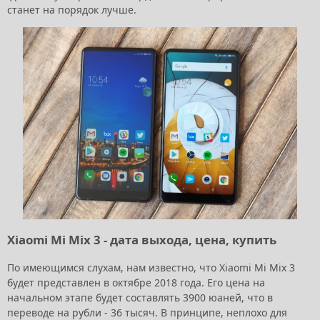
станет на порядок лучше.
Xiaomi Mi Mix 3 - дата выхода, цена, купить
По имеющимся слухам, нам известно, что Xiaomi Mi Mix 3
будет представлен в октябре 2018 года. Его цена на
начальном этапе будет составлять 3900 юаней, что в
переводе на рубли - 36 тысяч. В принципе, неплохо для