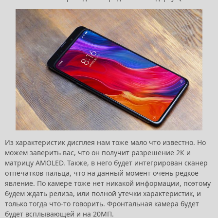
Из характеристик дисплея нам тоже мало что известно. Но
можем заверить вас, что он получит разрешение 2К и
матрицу AMOLED. Также, в него будет интегрирован сканер
отпечатков пальца, что на данный момент очень редкое
явление. По камере тоже нет никакой информации, поэтому
будем ждать релиза, или полной утечки характеристик, и
только тогда что-то говорить. Фронтальная камера будет
будет всплывающей и на 20МП.