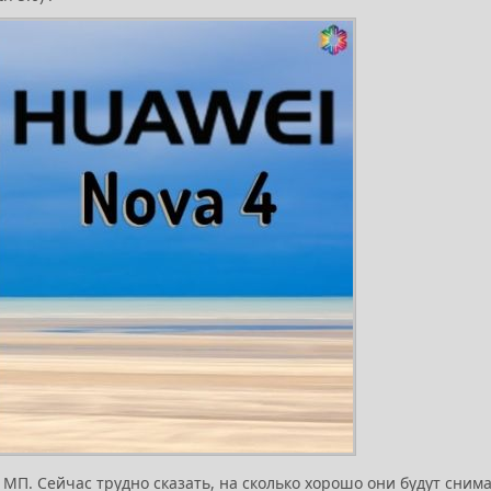
МП. Сейчас трудно сказать, на сколько хорошо они будут снима