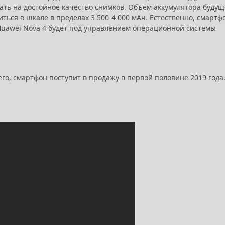
ать на достойное качество снимков. Объем аккумулятора будущ
иться в шкале в пределах 3 500-4 000 мАч. Естественно, смарт
Huawei Nova 4 будет под управлением операционной системы
его, смартфон поступит в продажу в первой половине 2019 года