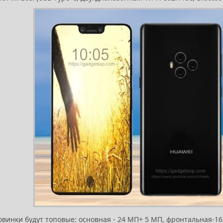
винки будут топовые: основная - 24 МП+ 5 МП, фронтальная-16 