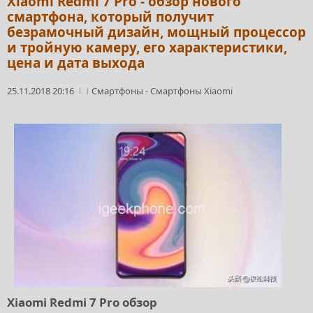
Xiaomi Redmi 7 Pro - обзор нового
смартфона, который получит
безрамочный дизайн, мощный процессор
и тройную камеру, его характеристики,
цена и дата выхода
25.11.2018 20:16
Смартфоны
-
Смартфоны Xiaomi
Xiaomi Redmi 7 Pro обзор