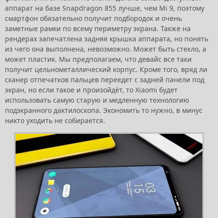
аппарат на базе Snapdragon 855 лучше, чем Mi 9, поэтому
смартфон обязательно получит подбородок и очень
заметные рамки по всему периметру экрана. Также на
рендерах запечатлена задняя крышка аппарата, но понять
из чего она выполнена, невозможно. Может быть стекло, а
может пластик. Мы предполагаем, что девайс все таки
получит цельнометаллический корпус. Кроме того, вряд ли
сканер отпечатков пальцев переедет с задней панели под
экран, но если такое и произойдёт, то Xiaomi будет
использовать самую старую и медленную технологию
подэкранного дактилоскопа. Экономить то нужно, в минус
никто уходить не собирается.