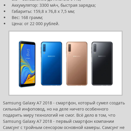
Аккумулятор: 3300 мАч, быстрая зарядка;
Габариты: 159,8 х 76,8 х 7,5 мм;
Вес: 168 грамм;
Цена: от 22 000 рублей.
Samsung Galaxy A7 2018 - смартфон, который сумел создать
сильный инфоповод, но на деле ничего особенного
подарить миру технологий не смог. Всё дело в том, что
Samsung Galaxy A7 2018 - первый смартфон компании
Самсунг с тройным сенсором основной камеры. Самсунг не