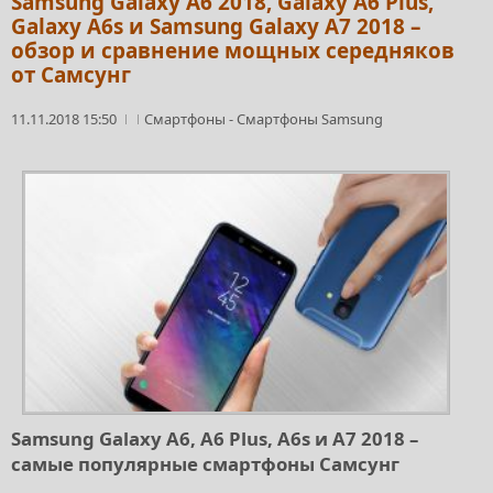
Samsung Galaxy A6 2018, Galaxy A6 Plus,
Galaxy A6s и Samsung Galaxy A7 2018 –
обзор и сравнение мощных середняков
от Самсунг
11.11.2018 15:50
Смартфоны
-
Смартфоны Samsung
Samsung Galaxy A6, A6 Plus, A6s и A7 2018 –
самые популярные смартфоны Самсунг